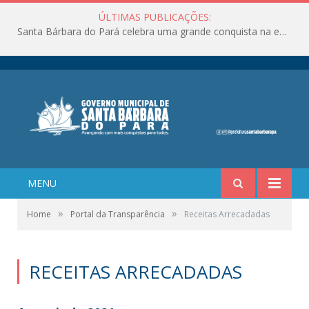
ÚLTIMAS PUBLICAÇÕES:
Santa Bárbara do Pará celebra uma grande conquista na educação!
MENU
»
»
Home
Portal da Transparência
Receitas Arrecadadas
RECEITAS ARRECADADAS