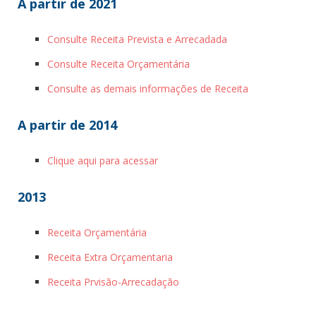
A partir de 2021
Consulte Receita Prevista e Arrecadada
Consulte Receita Orçamentária
Consulte as demais informações de Receita
A partir de 2014
Clique aqui para acessar
2013
Receita Orçamentária
Receita Extra Orçamentaria
Receita Prvisão-Arrecadação