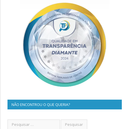
NÃO ENCONTROU O QUE QUERIA?