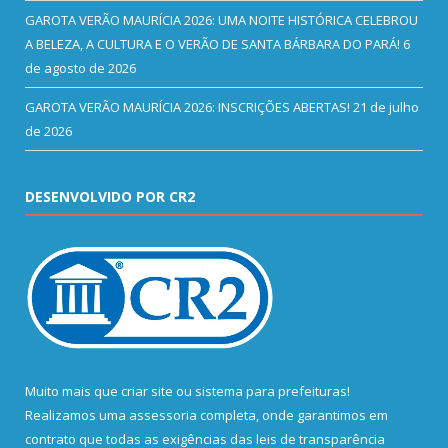
GAROTA VERÃO MAURÍCIA 2026: UMA NOITE HISTÓRICA CELEBROU
A BELEZA, A CULTURA E O VERÃO DE SANTA BÁRBARA DO PARÁ!
6
de agosto de 2026
GAROTA VERÃO MAURÍCIA 2026: INSCRIÇÕES ABERTAS!
21 de julho
de 2026
DESENVOLVIDO POR CR2
Muito mais que
criar site
ou
sistema para prefeituras
!
Realizamos uma
assessoria
completa, onde garantimos em
contrato que todas as exigências das
leis de transparência