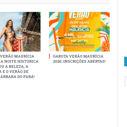
 VERÃO MAURÍCIA
GAROTA VERÃO MAURÍCIA
MA NOITE HISTÓRICA
2026: INSCRIÇÕES ABERTAS!
U A BELEZA, A
 E O VERÃO DE
ÁRBARA DO PARÁ!