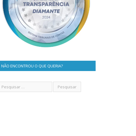
NÃO ENCONTROU O QUE QUERIA?