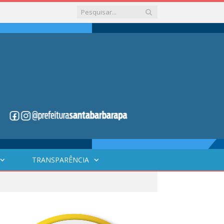
TRANSPARÊNCIA