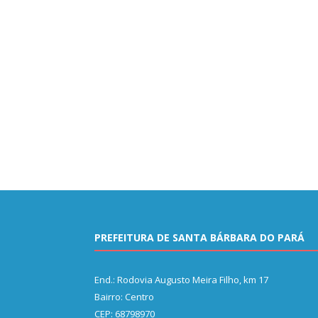
PREFEITURA DE SANTA BÁRBARA DO PARÁ
End.: Rodovia Augusto Meira Filho, km 17
Bairro: Centro
CEP: 68798970