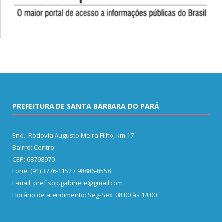
PREFEITURA DE SANTA BÁRBARA DO PARÁ
End.: Rodovia Augusto Meira Filho, km 17
Bairro: Centro
CEP: 68798970
Fone: (91) 3776-1152 / 98886-8558
E-mail: pref.sbp.gabinete@gmail.com
Horário de atendimento: Seg-Sex: 08:00 às 14:00