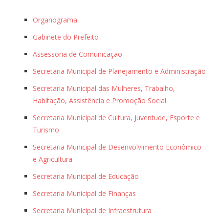
Organograma
Gabinete do Prefeito
Assessoria de Comunicação
Secretaria Municipal de Planejamento e Administração
Secretaria Municipal das Mulheres, Trabalho,
Habitação, Assistência e Promoção Social
Secretaria Municipal de Cultura, Juventude, Esporte e
Turismo
Secretaria Municipal de Desenvolvimento Econômico
e Agricultura
Secretaria Municipal de Educação
Secretaria Municipal de Finanças
Secretaria Municipal de Infraestrutura