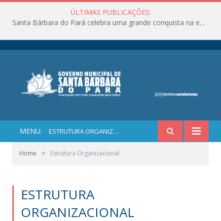
ÚLTIMAS PUBLICAÇÕES:
Santa Bárbara do Pará celebra uma grande conquista na educação!
MENU:
ESTRUTURA ORGANIZACIONAL
»
Home
Estrutura Organizacional
ESTRUTURA
ORGANIZACIONAL