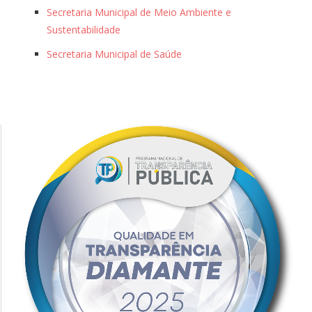
Secretaria Municipal de Meio Ambiente e
Sustentabilidade
Secretaria Municipal de Saúde