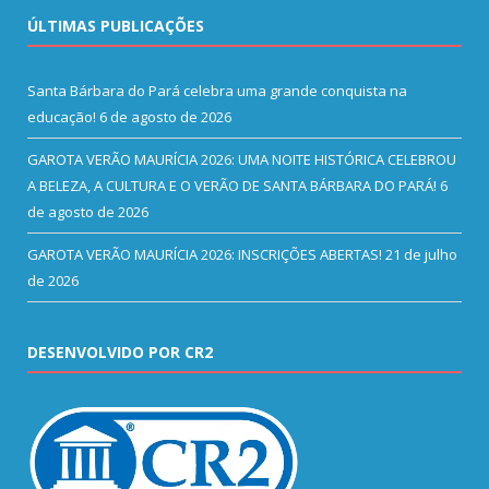
ÚLTIMAS PUBLICAÇÕES
Santa Bárbara do Pará celebra uma grande conquista na
educação!
6 de agosto de 2026
GAROTA VERÃO MAURÍCIA 2026: UMA NOITE HISTÓRICA CELEBROU
A BELEZA, A CULTURA E O VERÃO DE SANTA BÁRBARA DO PARÁ!
6
de agosto de 2026
GAROTA VERÃO MAURÍCIA 2026: INSCRIÇÕES ABERTAS!
21 de julho
de 2026
DESENVOLVIDO POR CR2