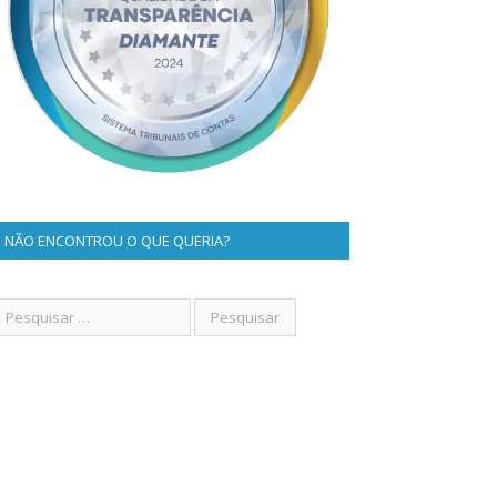
NÃO ENCONTROU O QUE QUERIA?