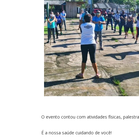
O evento contou com atividades físicas, palestr
É a nossa saúde cuidando de você!