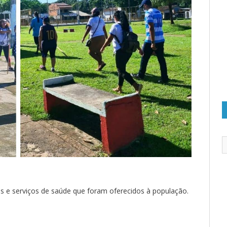
as e serviços de saúde que foram oferecidos à população.