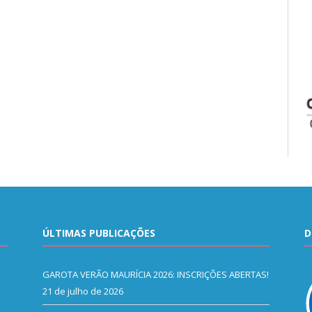
ÚLTIMAS PUBLICAÇÕES
D
GAROTA VERÃO MAURÍCIA 2026: INSCRIÇÕES ABERTAS!
21 de julho de 2026