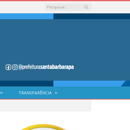
TRANSPARÊNCIA