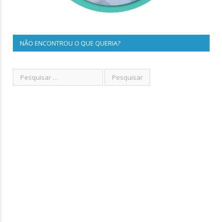
NÃO ENCONTROU O QUE QUERIA?