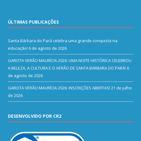
ÚLTIMAS PUBLICAÇÕES
Santa Bárbara do Pará celebra uma grande conquista na
educação!
6 de agosto de 2026
GAROTA VERÃO MAURÍCIA 2026: UMA NOITE HISTÓRICA CELEBROU
A BELEZA, A CULTURA E O VERÃO DE SANTA BÁRBARA DO PARÁ!
6
de agosto de 2026
GAROTA VERÃO MAURÍCIA 2026: INSCRIÇÕES ABERTAS!
21 de julho
de 2026
DESENVOLVIDO POR CR2