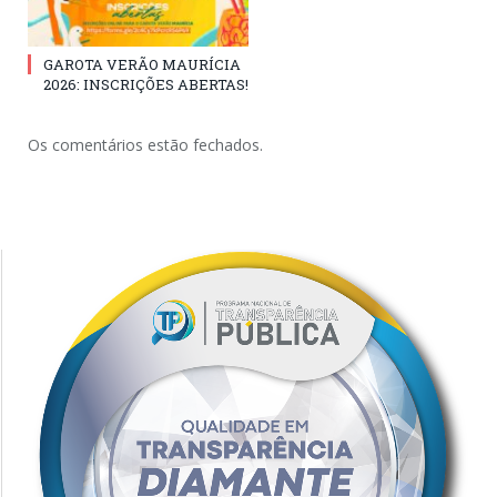
GAROTA VERÃO MAURÍCIA
2026: INSCRIÇÕES ABERTAS!
Os comentários estão fechados.