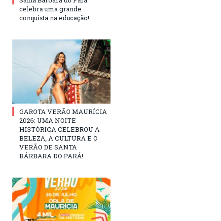
celebra uma grande
conquista na educação!
GAROTA VERÃO MAURÍCIA
2026: UMA NOITE
HISTÓRICA CELEBROU A
BELEZA, A CULTURA E O
VERÃO DE SANTA
BÁRBARA DO PARÁ!