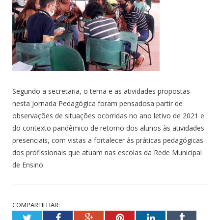
Segundo a secretaria, o tema e as atividades propostas
nesta Jornada Pedagógica foram pensadosa partir de
observações de situações ocorridas no ano letivo de 2021 e
do contexto pandêmico de retorno dos alunos às atividades
presenciais, com vistas a fortalecer às práticas pedagógicas
dos profissionais que atuam nas escolas da Rede Municipal
de Ensino.
COMPARTILHAR:
Twitter
Facebook
Google+
Pinterest
LinkedIn
Tumblr