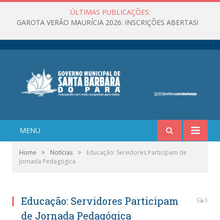
ÚLTIMAS PUBLICAÇÕES:
GAROTA VERÃO MAURÍCIA 2026: INSCRIÇÕES ABERTAS!
MENU
»
»
Home
Notícias
Educação: Servidores Participam de
Jornada Pedagógica
Educação: Servidores Participam
0
de Jornada Pedagógica