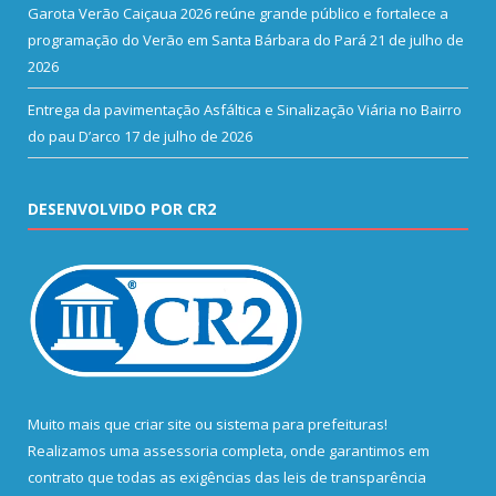
Garota Verão Caiçaua 2026 reúne grande público e fortalece a
programação do Verão em Santa Bárbara do Pará
21 de julho de
2026
Entrega da pavimentação Asfáltica e Sinalização Viária no Bairro
do pau D’arco
17 de julho de 2026
DESENVOLVIDO POR CR2
Muito mais que
criar site
ou
sistema para prefeituras
!
Realizamos uma
assessoria
completa, onde garantimos em
contrato que todas as exigências das
leis de transparência