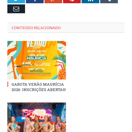
Email
CONTEÚDO RELACIONADO
GAROTA VERÃO MAURÍCIA
2026: INSCRIÇÕES ABERTAS!