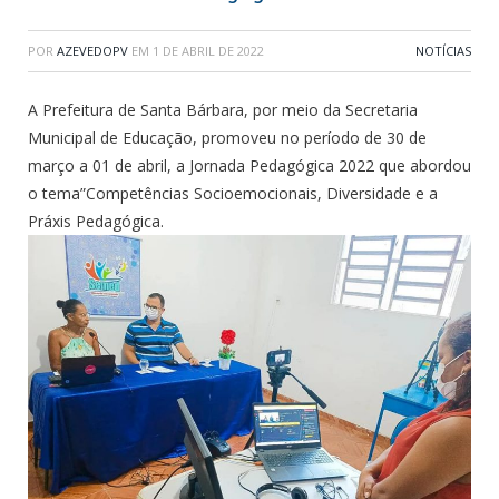
POR
AZEVEDOPV
EM
1 DE ABRIL DE 2022
NOTÍCIAS
A Prefeitura de Santa Bárbara, por meio da Secretaria
Municipal de Educação, promoveu no período de 30 de
março a 01 de abril, a Jornada Pedagógica 2022 que abordou
o tema”Competências Socioemocionais, Diversidade e a
Práxis Pedagógica.