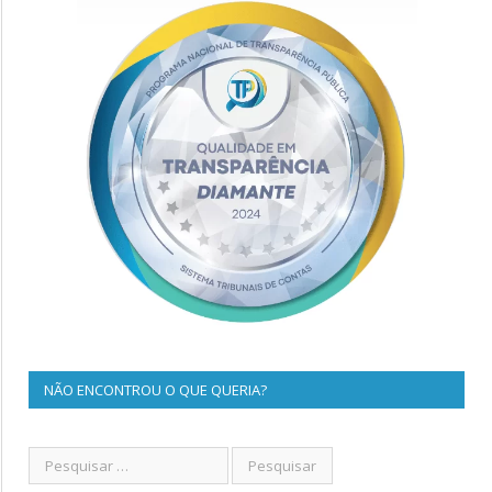
NÃO ENCONTROU O QUE QUERIA?