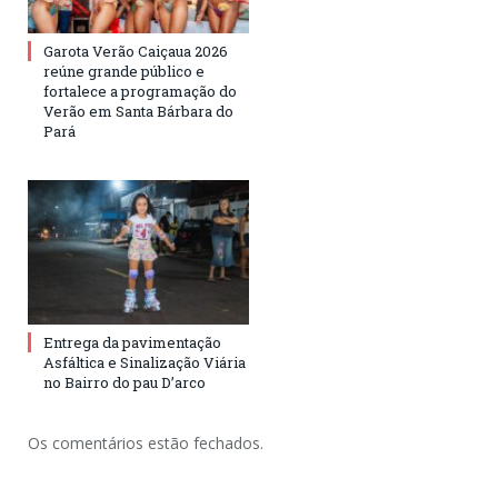
Garota Verão Caiçaua 2026
reúne grande público e
fortalece a programação do
Verão em Santa Bárbara do
Pará
Entrega da pavimentação
Asfáltica e Sinalização Viária
no Bairro do pau D’arco
Os comentários estão fechados.