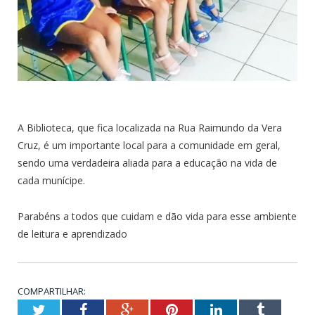
A Biblioteca, que fica localizada na Rua Raimundo da Vera
Cruz, é um importante local para a comunidade em geral,
sendo uma verdadeira aliada para a educação na vida de
cada munícipe.
Parabéns a todos que cuidam e dão vida para esse ambiente
de leitura e aprendizado
COMPARTILHAR:
Twitter
Facebook
Google+
Pinterest
LinkedIn
Tumblr