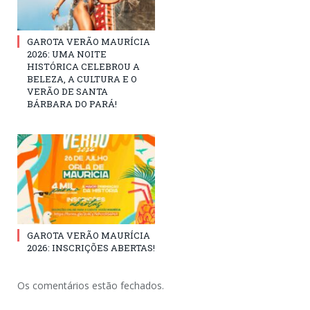
GAROTA VERÃO MAURÍCIA
2026: UMA NOITE
HISTÓRICA CELEBROU A
BELEZA, A CULTURA E O
VERÃO DE SANTA
BÁRBARA DO PARÁ!
GAROTA VERÃO MAURÍCIA
2026: INSCRIÇÕES ABERTAS!
Os comentários estão fechados.