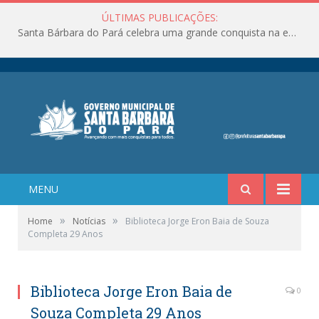
ÚLTIMAS PUBLICAÇÕES:
Santa Bárbara do Pará celebra uma grande conquista na educação!
MENU
»
»
Home
Notícias
Biblioteca Jorge Eron Baia de Souza
Completa 29 Anos
Biblioteca Jorge Eron Baia de
0
Souza Completa 29 Anos