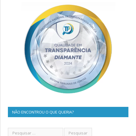
NÃO ENCONTROU O QUE QUERIA?