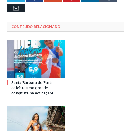
Email
CONTEÚDO RELACIONADO
Santa Bárbara do Pará
celebra uma grande
conquista na educação!