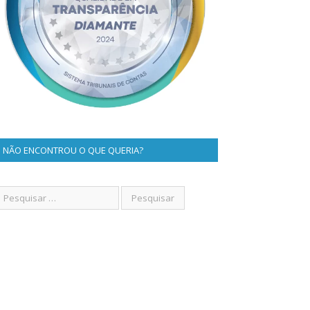
NÃO ENCONTROU O QUE QUERIA?