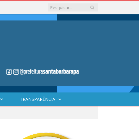
TRANSPARÊNCIA