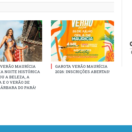
 VERÃO MAURÍCIA
GAROTA VERÃO MAURÍCIA
MA NOITE HISTÓRICA
2026: INSCRIÇÕES ABERTAS!
U A BELEZA, A
 E O VERÃO DE
ÁRBARA DO PARÁ!