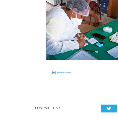
COMPARTILHAR:
Twi