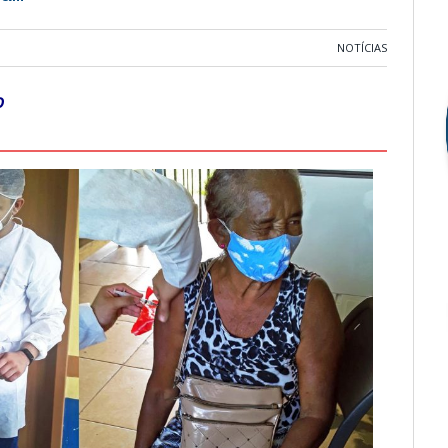
NOTÍCIAS
o