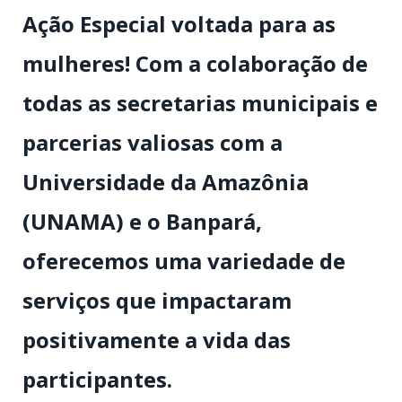
Ação Especial voltada para as
mulheres! Com a colaboração de
todas as secretarias municipais e
parcerias valiosas com a
Universidade da Amazônia
(UNAMA) e o Banpará,
oferecemos uma variedade de
serviços que impactaram
positivamente a vida das
participantes.