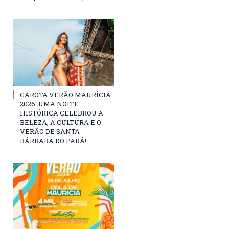
GAROTA VERÃO MAURÍCIA
2026: UMA NOITE
HISTÓRICA CELEBROU A
BELEZA, A CULTURA E O
VERÃO DE SANTA
BÁRBARA DO PARÁ!