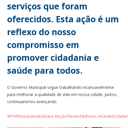
serviços que foram
oferecidos. Esta ação é um
reflexo do nosso
compromisso em
promover cidadania e
saúde para todos.
O Governo Municipal segue trabalhando incansavelmente
para melhorar a qualidade de vida em nossa cidade. Juntos,
continuaremos avançando.
#PrefeituraSantaBárbara
#AçãoParaAsMulheres
#SaúdeEcidadan