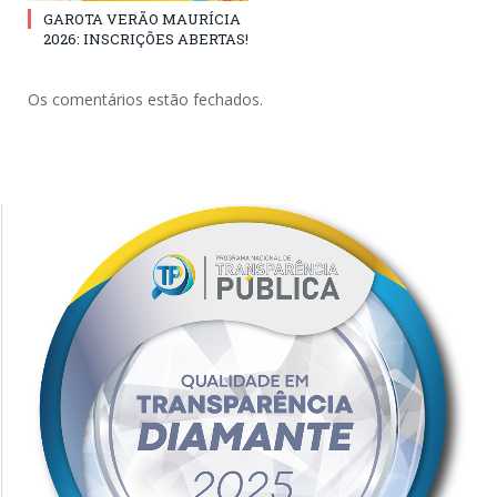
GAROTA VERÃO MAURÍCIA
2026: INSCRIÇÕES ABERTAS!
Os comentários estão fechados.