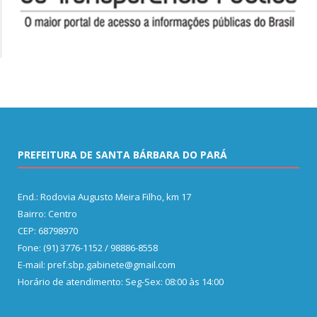
PREFEITURA DE SANTA BÁRBARA DO PARÁ
End.: Rodovia Augusto Meira Filho, km 17
Bairro: Centro
CEP: 68798970
Fone: (91) 3776-1152 / 98886-8558
E-mail: pref.sbp.gabinete@gmail.com
Horário de atendimento: Seg-Sex: 08:00 às 14:00