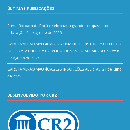
ÚLTIMAS PUBLICAÇÕES
Santa Bárbara do Pará celebra uma grande conquista na
educação!
6 de agosto de 2026
GAROTA VERÃO MAURÍCIA 2026: UMA NOITE HISTÓRICA CELEBROU
A BELEZA, A CULTURA E O VERÃO DE SANTA BÁRBARA DO PARÁ!
6
de agosto de 2026
GAROTA VERÃO MAURÍCIA 2026: INSCRIÇÕES ABERTAS!
21 de julho
de 2026
DESENVOLVIDO POR CR2