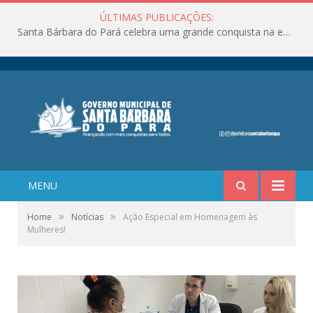
ÚLTIMAS PUBLICAÇÕES:
Santa Bárbara do Pará celebra uma grande conquista na educação!
MENU
»
»
Home
Notícias
Ação Especial em Homenagem às
Mulheres!