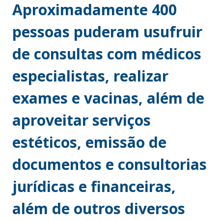
Aproximadamente 400
pessoas puderam usufruir
de consultas com médicos
especialistas, realizar
exames e vacinas, além de
aproveitar serviços
estéticos, emissão de
documentos e consultorias
jurídicas e financeiras,
além de outros diversos