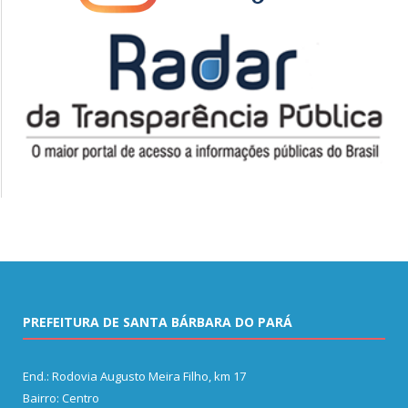
PREFEITURA DE SANTA BÁRBARA DO PARÁ
End.: Rodovia Augusto Meira Filho, km 17
Bairro: Centro