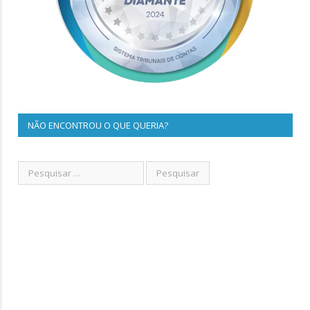
NÃO ENCONTROU O QUE QUERIA?