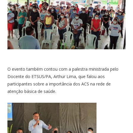
O evento também contou com a palestra ministrada pelo
Docente do ETSUS/PA, Arthur Lima, que falou aos
participantes sobre a importância dos ACS na rede de
atenção básica de saúde.