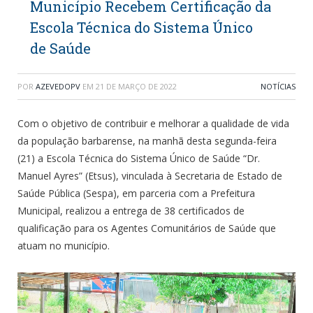
Município Recebem Certificação da
Escola Técnica do Sistema Único
de Saúde
POR
AZEVEDOPV
EM
21 DE MARÇO DE 2022
NOTÍCIAS
Com o objetivo de contribuir e melhorar a qualidade de vida
da população barbarense, na manhã desta segunda-feira
(21) a Escola Técnica do Sistema Único de Saúde “Dr.
Manuel Ayres” (Etsus), vinculada à Secretaria de Estado de
Saúde Pública (Sespa), em parceria com a Prefeitura
Municipal, realizou a entrega de 38 certificados de
qualificação para os Agentes Comunitários de Saúde que
atuam no município.