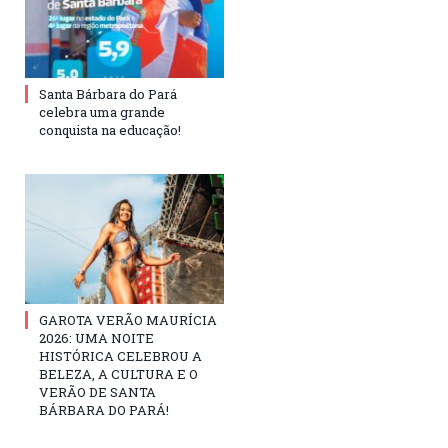
Santa Bárbara do Pará
celebra uma grande
conquista na educação!
GAROTA VERÃO MAURÍCIA
2026: UMA NOITE
HISTÓRICA CELEBROU A
BELEZA, A CULTURA E O
VERÃO DE SANTA
BÁRBARA DO PARÁ!