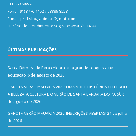
CEP: 68798970
Fone: (91) 3776-1152 / 98886-8558
E-mail: pref.sbp.gabinete@gmail.com
Horário de atendimento: Seg-Sex: 08:00 às 14:00
ÚLTIMAS PUBLICAÇÕES
Santa Bárbara do Pará celebra uma grande conquista na
educação!
6 de agosto de 2026
GAROTA VERÃO MAURÍCIA 2026: UMA NOITE HISTÓRICA CELEBROU
A BELEZA, A CULTURA E O VERÃO DE SANTA BÁRBARA DO PARÁ!
6
de agosto de 2026
GAROTA VERÃO MAURÍCIA 2026: INSCRIÇÕES ABERTAS!
21 de julho
de 2026