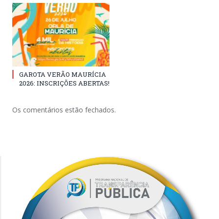
GAROTA VERÃO MAURÍCIA
2026: INSCRIÇÕES ABERTAS!
Os comentários estão fechados.