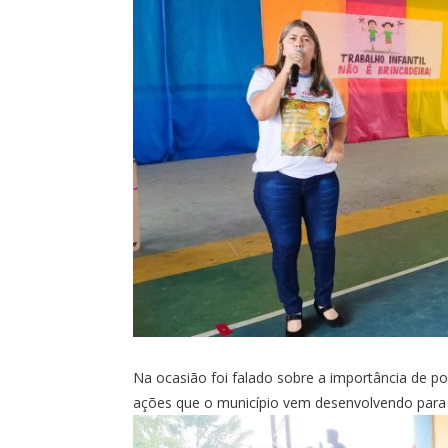
Na ocasião foi falado sobre a importância de pol
ações que o município vem desenvolvendo para 