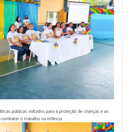
íticas públicas voltados para à proteção de crianças e as
combater o trabalho na infância.