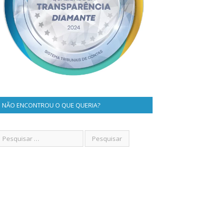
NÃO ENCONTROU O QUE QUERIA?