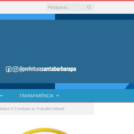
TRANSPARÊNCIA
Sobre O Combate ao Trabalho Infantil