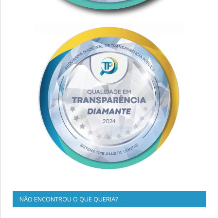
NÃO ENCONTROU O QUE QUERIA?