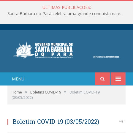
ÚLTIMAS PUBLICAÇÕES:
Santa Bárbara do Pará celebra uma grande conquista na educação!
MENU
»
»
Home
Boletins COVID-19
Boletim COVID-19
(03/05/2022)
Boletim COVID-19 (03/05/2022)
0