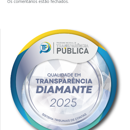
Os comentários estão fechados.