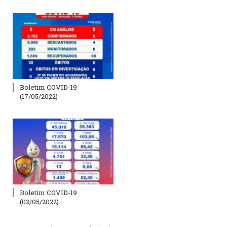
Boletim COVID-19
(17/05/2022)
Boletim COVID-19
(02/05/2022)