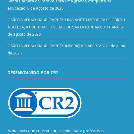
Santa Bárbara do Pará celebra uma grande conquista na
educação!
6 de agosto de 2026
GAROTA VERÃO MAURÍCIA 2026: UMA NOITE HISTÓRICA CELEBROU
A BELEZA, A CULTURA E O VERÃO DE SANTA BÁRBARA DO PARÁ!
6
de agosto de 2026
GAROTA VERÃO MAURÍCIA 2026: INSCRIÇÕES ABERTAS!
21 de julho
de 2026
DESENVOLVIDO POR CR2
Muito mais que
criar site
ou
sistema para prefeituras
!