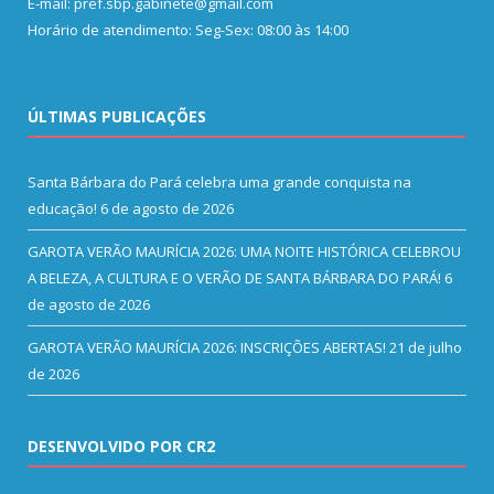
E-mail: pref.sbp.gabinete@gmail.com
Horário de atendimento: Seg-Sex: 08:00 às 14:00
ÚLTIMAS PUBLICAÇÕES
Santa Bárbara do Pará celebra uma grande conquista na
educação!
6 de agosto de 2026
GAROTA VERÃO MAURÍCIA 2026: UMA NOITE HISTÓRICA CELEBROU
A BELEZA, A CULTURA E O VERÃO DE SANTA BÁRBARA DO PARÁ!
6
de agosto de 2026
GAROTA VERÃO MAURÍCIA 2026: INSCRIÇÕES ABERTAS!
21 de julho
de 2026
DESENVOLVIDO POR CR2