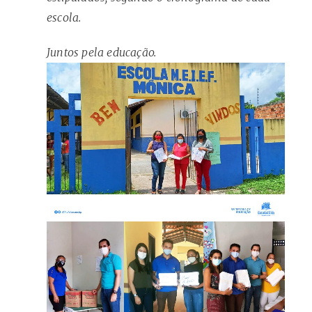
escola.
Juntos pela educação.