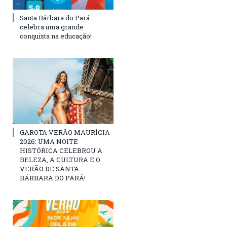
Santa Bárbara do Pará
celebra uma grande
conquista na educação!
GAROTA VERÃO MAURÍCIA
2026: UMA NOITE
HISTÓRICA CELEBROU A
BELEZA, A CULTURA E O
VERÃO DE SANTA
BÁRBARA DO PARÁ!