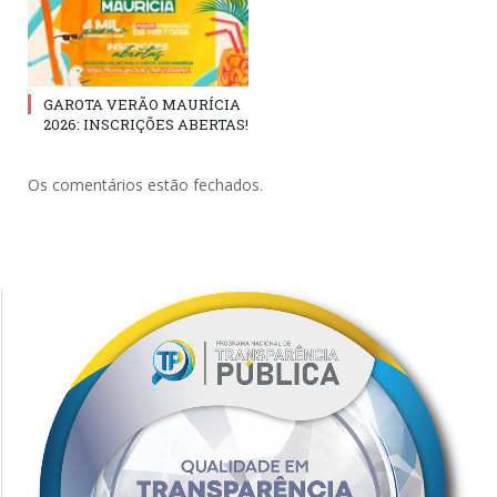
GAROTA VERÃO MAURÍCIA
2026: INSCRIÇÕES ABERTAS!
Os comentários estão fechados.