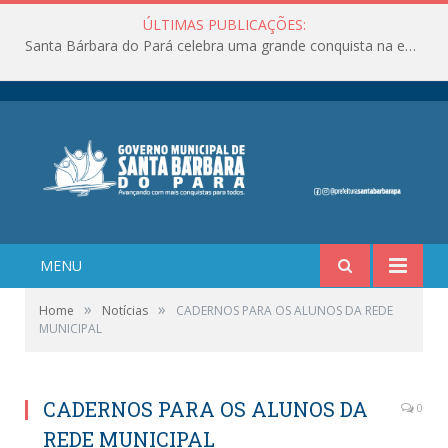
ÚLTIMAS PUBLICAÇÕES:
Santa Bárbara do Pará celebra uma grande conquista na educação!
MENU
»
»
Home
Notícias
CADERNOS PARA OS ALUNOS DA REDE
MUNICIPAL
CADERNOS PARA OS ALUNOS DA
0
REDE MUNICIPAL