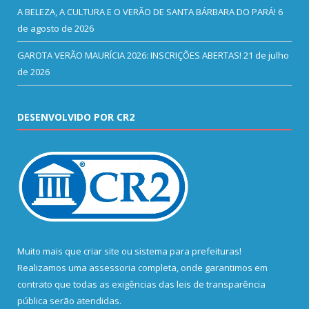
A BELEZA, A CULTURA E O VERÃO DE SANTA BÁRBARA DO PARÁ!
6
de agosto de 2026
GAROTA VERÃO MAURÍCIA 2026: INSCRIÇÕES ABERTAS!
21 de julho
de 2026
DESENVOLVIDO POR CR2
Muito mais que
criar site
ou
sistema para prefeituras
!
Realizamos uma
assessoria
completa, onde garantimos em
contrato que todas as exigências das
leis de transparência
pública
serão atendidas.