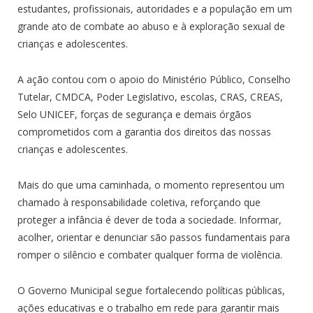
estudantes, profissionais, autoridades e a população em um
grande ato de combate ao abuso e à exploração sexual de
crianças e adolescentes.
A ação contou com o apoio do Ministério Público, Conselho
Tutelar, CMDCA, Poder Legislativo, escolas, CRAS, CREAS,
Selo UNICEF, forças de segurança e demais órgãos
comprometidos com a garantia dos direitos das nossas
crianças e adolescentes.
Mais do que uma caminhada, o momento representou um
chamado à responsabilidade coletiva, reforçando que
proteger a infância é dever de toda a sociedade. Informar,
acolher, orientar e denunciar são passos fundamentais para
romper o silêncio e combater qualquer forma de violência.
O Governo Municipal segue fortalecendo políticas públicas,
ações educativas e o trabalho em rede para garantir mais