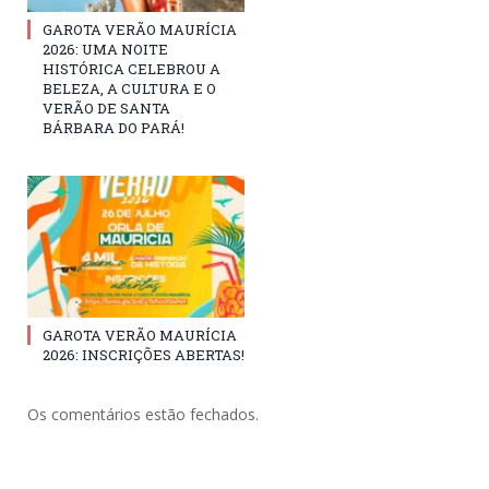
GAROTA VERÃO MAURÍCIA
2026: UMA NOITE
HISTÓRICA CELEBROU A
BELEZA, A CULTURA E O
VERÃO DE SANTA
BÁRBARA DO PARÁ!
GAROTA VERÃO MAURÍCIA
2026: INSCRIÇÕES ABERTAS!
Os comentários estão fechados.