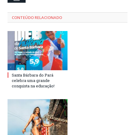
CONTEÚDO RELACIONADO
Santa Bárbara do Pará
celebra uma grande
conquista na educação!