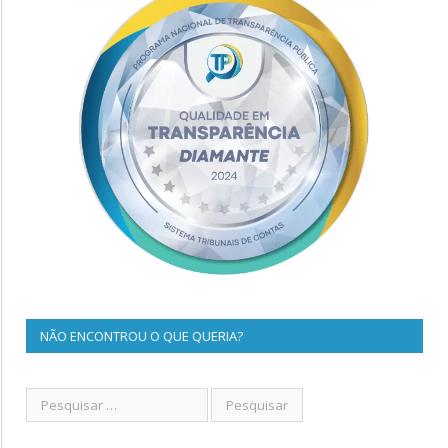
NÃO ENCONTROU O QUE QUERIA?