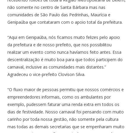
não somente no centro de Santa Bárbara mas nas
comunidades de São Paulo das Pedrinhas, Maurícia e
Genipaúba que contataram com o apoio total da prefeitura.
“Aqui em Genipaúba, nós ficamos muito felizes pelo apoio
da prefeitura e de nosso prefeito, que nos possibilitou
realizar um evento como nunca havíamos feito antes. Essa
descentralização é muito boa para que todos participem do
carnaval, inclusive as comunidades mais distantes.”
Agradeceu o vice-prefeito Clovison Silva.
“O fluxo maior de pessoas permitiu que nossos comércios e
empreendedores informais, como os ambulantes por
exemplo, pudessem faturar uma renda extra em todos os
dias de festividade. Nosso carnaval foi pensando com muito
carinho por toda nossa gestão, não somente pela cultura
mas todas as demais secretarias que se empenharam muito