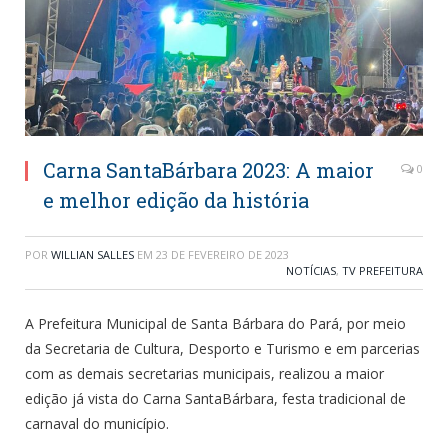
Carna SantaBárbara 2023: A maior
0
e melhor edição da história
POR
WILLIAN SALLES
EM
23 DE FEVEREIRO DE 2023
NOTÍCIAS
,
TV PREFEITURA
A Prefeitura Municipal de Santa Bárbara do Pará, por meio
da Secretaria de Cultura, Desporto e Turismo e em parcerias
com as demais secretarias municipais, realizou a maior
edição já vista do Carna SantaBárbara, festa tradicional de
carnaval do município.