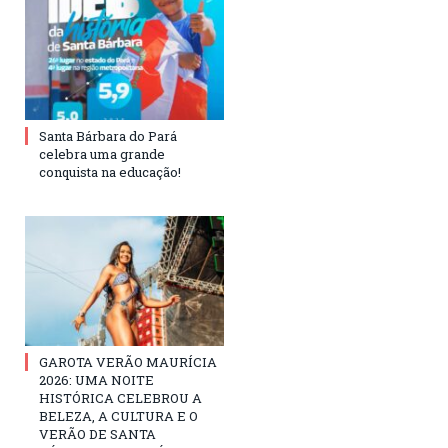
Santa Bárbara do Pará
celebra uma grande
conquista na educação!
GAROTA VERÃO MAURÍCIA
2026: UMA NOITE
HISTÓRICA CELEBROU A
BELEZA, A CULTURA E O
VERÃO DE SANTA