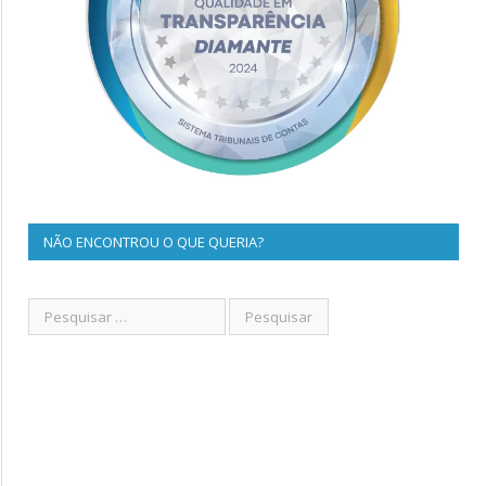
NÃO ENCONTROU O QUE QUERIA?