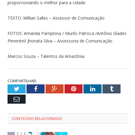
proporcionando o melhor para a cidade.
TEXTO: Willian Salles – Assessor de Comunicação
FOTOS: Amanda Pamplona / Murilo Patroca /Antônio Glades
Pimentel/ Jhonata Silva – Assessoria de Comunicação
Marcos Souza – Talentos da Amazônia
COMPARTILHAR:
Twitter
Facebook
Google+
Pinterest
LinkedIn
Tumblr
Email
CONTEÚDO RELACIONADO