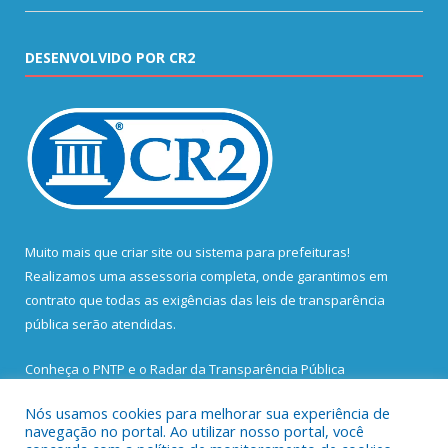
DESENVOLVIDO POR CR2
Muito mais que
criar site
ou
sistema para prefeituras
!
Realizamos uma
assessoria
completa, onde garantimos em
contrato que todas as exigências das
leis de transparência
pública
serão atendidas.
Conheça o
PNTP
e o
Radar da Transparência Pública
Nós usamos cookies para melhorar sua experiência de
navegação no portal. Ao utilizar nosso portal, você