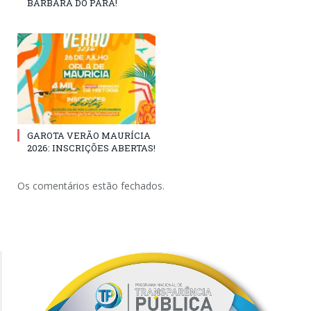
BÁRBARA DO PARÁ!
GAROTA VERÃO MAURÍCIA
2026: INSCRIÇÕES ABERTAS!
Os comentários estão fechados.