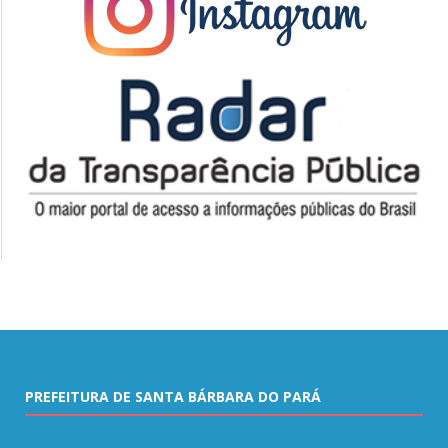
PREFEITURA DE SANTA BÁRBARA DO PARÁ