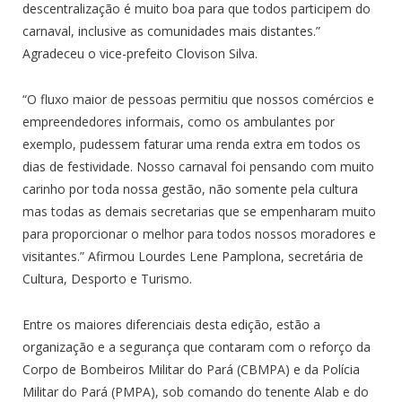
descentralização é muito boa para que todos participem do
carnaval, inclusive as comunidades mais distantes.”
Agradeceu o vice-prefeito Clovison Silva.
“O fluxo maior de pessoas permitiu que nossos comércios e
empreendedores informais, como os ambulantes por
exemplo, pudessem faturar uma renda extra em todos os
dias de festividade. Nosso carnaval foi pensando com muito
carinho por toda nossa gestão, não somente pela cultura
mas todas as demais secretarias que se empenharam muito
para proporcionar o melhor para todos nossos moradores e
visitantes.” Afirmou Lourdes Lene Pamplona, secretária de
Cultura, Desporto e Turismo.
Entre os maiores diferenciais desta edição, estão a
organização e a segurança que contaram com o reforço da
Corpo de Bombeiros Militar do Pará (CBMPA) e da Polícia
Militar do Pará (PMPA), sob comando do tenente Alab e do