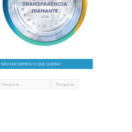
NÃO ENCONTROU O QUE QUERIA?