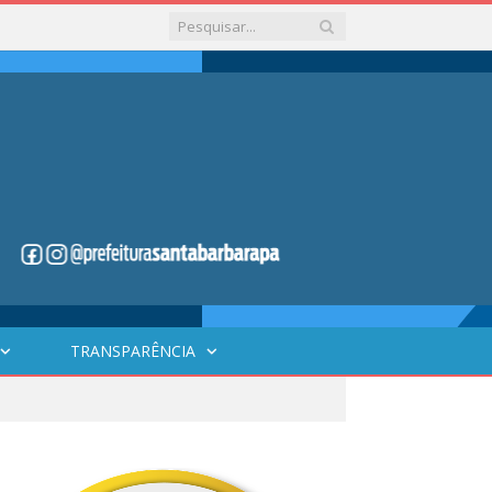
TRANSPARÊNCIA