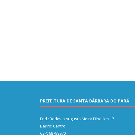
PREFEITURA DE SANTA BÁRBARA DO PARÁ
End.: Rodovia Augusto Meira Filho, km 17
Bairro: Centro
CEP: 68798970