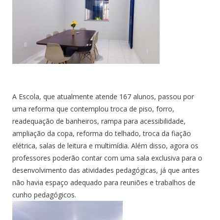
A Escola, que atualmente atende 167 alunos, passou por
uma reforma que contemplou troca de piso, forro,
readequação de banheiros, rampa para acessibilidade,
ampliação da copa, reforma do telhado, troca da fiação
elétrica, salas de leitura e multimídia. Além disso, agora os
professores poderão contar com uma sala exclusiva para o
desenvolvimento das atividades pedagógicas, já que antes
não havia espaço adequado para reuniões e trabalhos de
cunho pedagógicos.