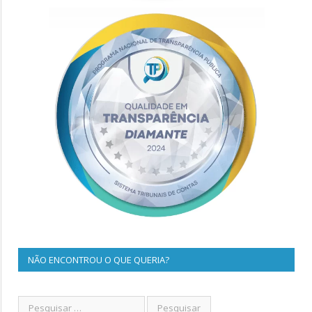
NÃO ENCONTROU O QUE QUERIA?