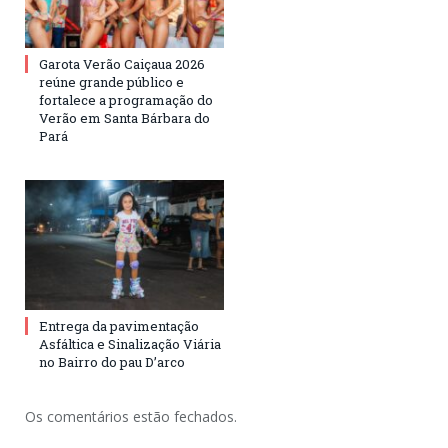
Garota Verão Caiçaua 2026
reúne grande público e
fortalece a programação do
Verão em Santa Bárbara do
Pará
Entrega da pavimentação
Asfáltica e Sinalização Viária
no Bairro do pau D’arco
Os comentários estão fechados.