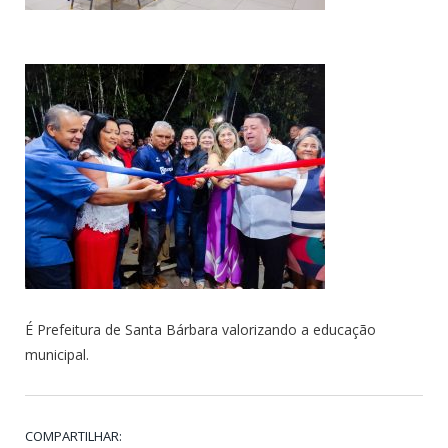
É Prefeitura de Santa Bárbara valorizando a educação
municipal.
COMPARTILHAR: