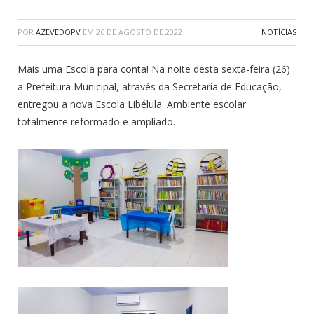
POR
AZEVEDOPV
EM
26 DE AGOSTO DE 2022
NOTÍCIAS
Mais uma Escola para conta! Na noite desta sexta-feira (26)
a Prefeitura Municipal, através da Secretaria de Educação,
entregou a nova Escola Libélula. Ambiente escolar
totalmente reformado e ampliado.