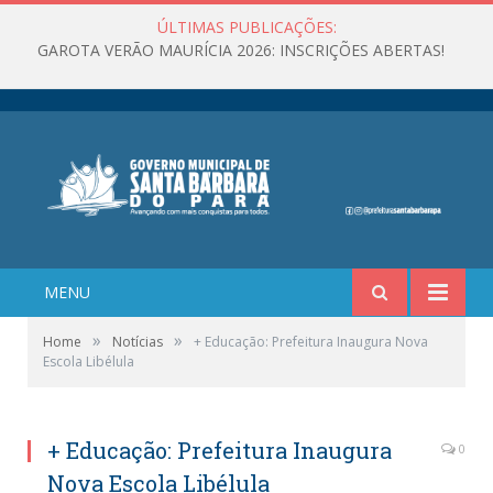
ÚLTIMAS PUBLICAÇÕES:
GAROTA VERÃO MAURÍCIA 2026: INSCRIÇÕES ABERTAS!
MENU
»
»
Home
Notícias
+ Educação: Prefeitura Inaugura Nova
Escola Libélula
+ Educação: Prefeitura Inaugura
0
Nova Escola Libélula