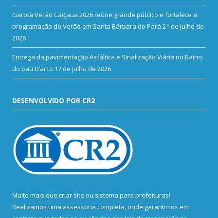
Garota Verão Caiçaua 2026 reúne grande público e fortalece a
programação do Verão em Santa Bárbara do Pará
21 de julho de
2026
Entrega da pavimentação Asfáltica e Sinalização Viária no Bairro
do pau D’arco
17 de julho de 2026
DESENVOLVIDO POR CR2
Muito mais que
criar site
ou
sistema para prefeituras
!
Realizamos uma
assessoria
completa, onde garantimos em