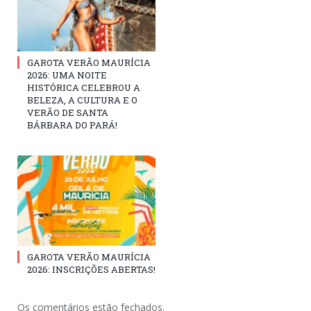
GAROTA VERÃO MAURÍCIA
2026: UMA NOITE
HISTÓRICA CELEBROU A
BELEZA, A CULTURA E O
VERÃO DE SANTA
BÁRBARA DO PARÁ!
GAROTA VERÃO MAURÍCIA
2026: INSCRIÇÕES ABERTAS!
Os comentários estão fechados.