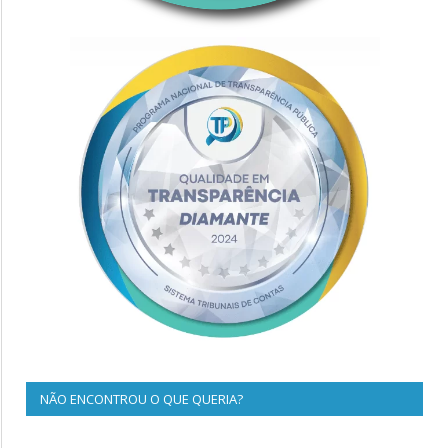
NÃO ENCONTROU O QUE QUERIA?