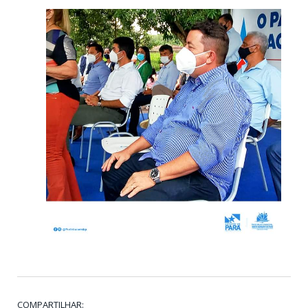
COMPARTILHAR: