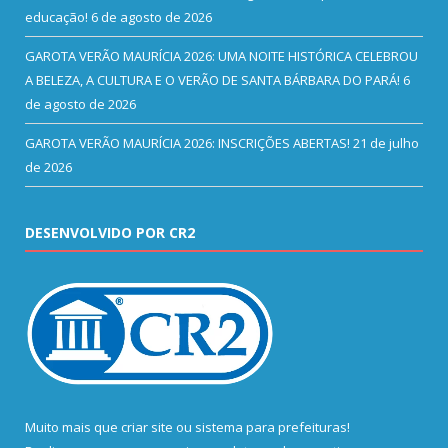
educação!
6 de agosto de 2026
GAROTA VERÃO MAURÍCIA 2026: UMA NOITE HISTÓRICA CELEBROU
A BELEZA, A CULTURA E O VERÃO DE SANTA BÁRBARA DO PARÁ!
6
de agosto de 2026
GAROTA VERÃO MAURÍCIA 2026: INSCRIÇÕES ABERTAS!
21 de julho
de 2026
DESENVOLVIDO POR CR2
Muito mais que
criar site
ou
sistema para prefeituras
!