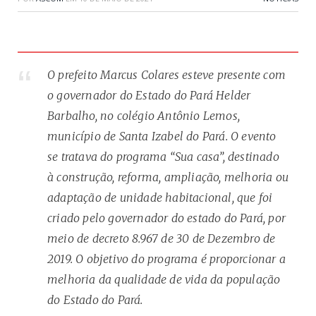
O prefeito Marcus Colares esteve presente com
o governador do Estado do Pará Helder
Barbalho, no colégio Antônio Lemos,
município de Santa Izabel do Pará. O evento
se tratava do programa “Sua casa”, destinado
à construção, reforma, ampliação, melhoria ou
adaptação de unidade habitacional, que foi
criado pelo governador do estado do Pará, por
meio de decreto 8.967 de 30 de Dezembro de
2019. O objetivo do programa é proporcionar a
melhoria da qualidade de vida da população
do Estado do Pará.