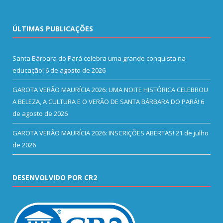
ÚLTIMAS PUBLICAÇÕES
Santa Bárbara do Pará celebra uma grande conquista na
educação!
6 de agosto de 2026
GAROTA VERÃO MAURÍCIA 2026: UMA NOITE HISTÓRICA CELEBROU
A BELEZA, A CULTURA E O VERÃO DE SANTA BÁRBARA DO PARÁ!
6
de agosto de 2026
GAROTA VERÃO MAURÍCIA 2026: INSCRIÇÕES ABERTAS!
21 de julho
de 2026
DESENVOLVIDO POR CR2