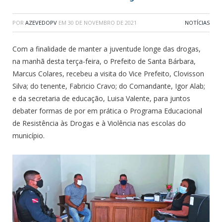
POR
AZEVEDOPV
EM
30 DE NOVEMBRO DE 2021
NOTÍCIAS
Com a finalidade de manter a juventude longe das drogas,
na manhã desta terça-feira, o Prefeito de Santa Bárbara,
Marcus Colares, recebeu a visita do Vice Prefeito, Clovisson
Silva; do tenente, Fabricio Cravo; do Comandante, Igor Alab;
e da secretaria de educação, Luisa Valente, para juntos
debater formas de por em prática o Programa Educacional
de Resistência às Drogas e à Violência nas escolas do
município.