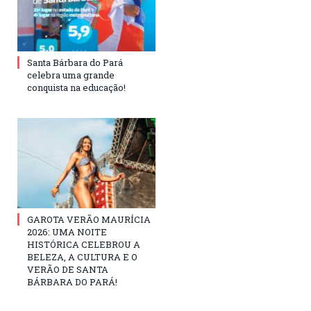
Santa Bárbara do Pará
celebra uma grande
conquista na educação!
GAROTA VERÃO MAURÍCIA
2026: UMA NOITE
HISTÓRICA CELEBROU A
BELEZA, A CULTURA E O
VERÃO DE SANTA
BÁRBARA DO PARÁ!