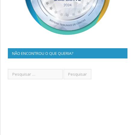
NÃO ENCONTROU O QUE QUERIA?