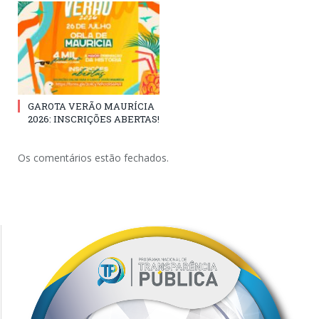
GAROTA VERÃO MAURÍCIA
2026: INSCRIÇÕES ABERTAS!
Os comentários estão fechados.