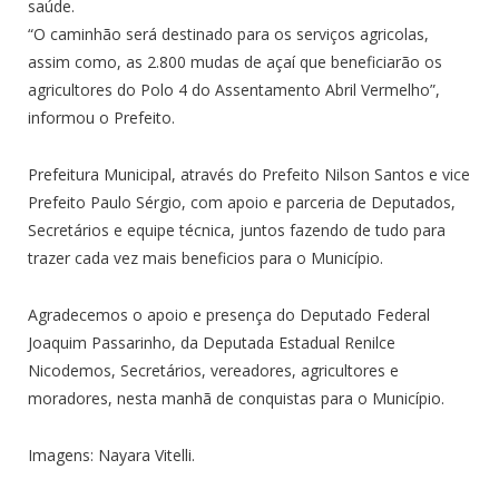
saúde.
“O caminhão será destinado para os serviços agricolas,
assim como, as 2.800 mudas de açaí que beneficiarão os
agricultores do Polo 4 do Assentamento Abril Vermelho”,
informou o Prefeito.
Prefeitura Municipal, através do Prefeito Nilson Santos e vice
Prefeito Paulo Sérgio, com apoio e parceria de Deputados,
Secretários e equipe técnica, juntos fazendo de tudo para
trazer cada vez mais beneficios para o Município.
Agradecemos o apoio e presença do Deputado Federal
Joaquim Passarinho, da Deputada Estadual Renilce
Nicodemos, Secretários, vereadores, agricultores e
moradores, nesta manhã de conquistas para o Município.
Imagens: Nayara Vitelli.