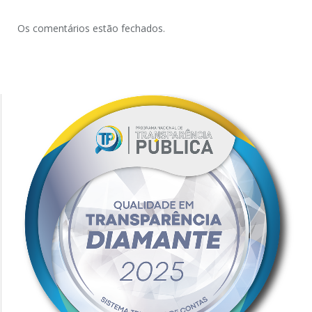
Os comentários estão fechados.