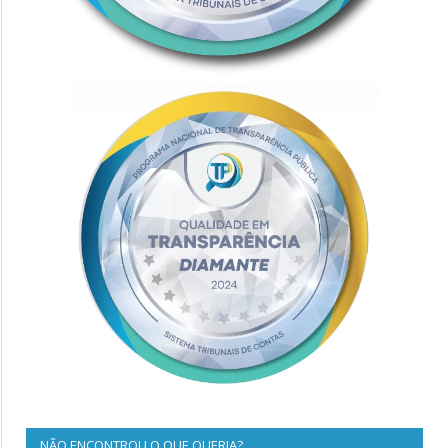
NÃO ENCONTROU O QUE QUERIA?