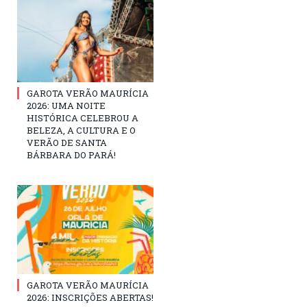
GAROTA VERÃO MAURÍCIA
2026: UMA NOITE
HISTÓRICA CELEBROU A
BELEZA, A CULTURA E O
VERÃO DE SANTA
BÁRBARA DO PARÁ!
GAROTA VERÃO MAURÍCIA
2026: INSCRIÇÕES ABERTAS!