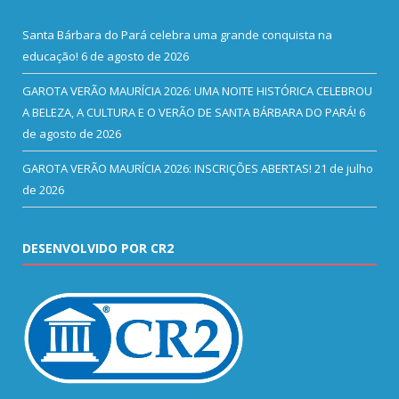
Santa Bárbara do Pará celebra uma grande conquista na
educação!
6 de agosto de 2026
GAROTA VERÃO MAURÍCIA 2026: UMA NOITE HISTÓRICA CELEBROU
A BELEZA, A CULTURA E O VERÃO DE SANTA BÁRBARA DO PARÁ!
6
de agosto de 2026
GAROTA VERÃO MAURÍCIA 2026: INSCRIÇÕES ABERTAS!
21 de julho
de 2026
DESENVOLVIDO POR CR2