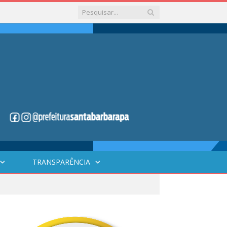
TRANSPARÊNCIA