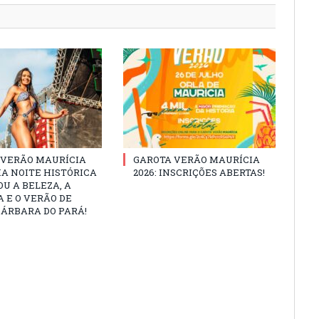
 VERÃO MAURÍCIA
GAROTA VERÃO MAURÍCIA
MA NOITE HISTÓRICA
2026: INSCRIÇÕES ABERTAS!
U A BELEZA, A
 E O VERÃO DE
ÁRBARA DO PARÁ!