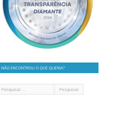
NÃO ENCONTROU O QUE QUERIA?