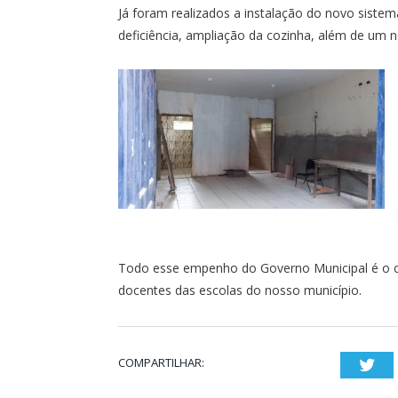
Já foram realizados a instalação do novo siste
deficiência, ampliação da cozinha, além de um 
Todo esse empenho do Governo Municipal é o c
docentes das escolas do nosso município.
COMPARTILHAR:
Twi