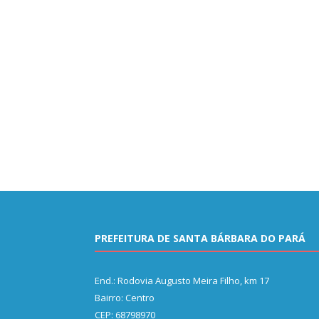
PREFEITURA DE SANTA BÁRBARA DO PARÁ
End.: Rodovia Augusto Meira Filho, km 17
Bairro: Centro
CEP: 68798970