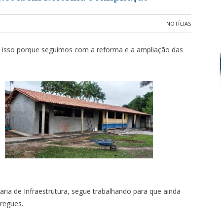
NOTÍCIAS
 isso porque seguimos com a reforma e a ampliação das
aria de Infraestrutura, segue trabalhando para que ainda
regues.