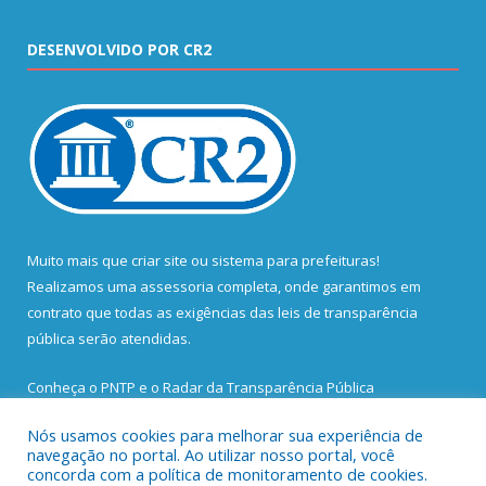
DESENVOLVIDO POR CR2
Muito mais que
criar site
ou
sistema para prefeituras
!
Realizamos uma
assessoria
completa, onde garantimos em
contrato que todas as exigências das
leis de transparência
pública
serão atendidas.
Conheça o
PNTP
e o
Radar da Transparência Pública
Nós usamos cookies para melhorar sua experiência de
navegação no portal. Ao utilizar nosso portal, você
concorda com a política de monitoramento de cookies.