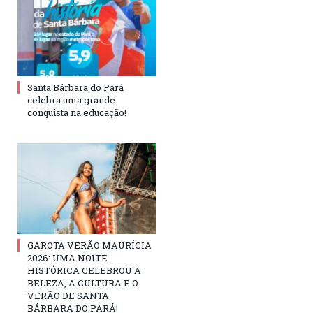
Santa Bárbara do Pará
celebra uma grande
conquista na educação!
GAROTA VERÃO MAURÍCIA
2026: UMA NOITE
HISTÓRICA CELEBROU A
BELEZA, A CULTURA E O
VERÃO DE SANTA
BÁRBARA DO PARÁ!