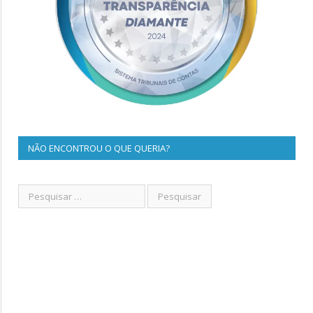
NÃO ENCONTROU O QUE QUERIA?