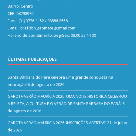
Bairro: Centro
CEP: 68798970
Fone: (91) 3776-1152 / 98886-8558
E-mail: pref.sbp.gabinete@gmail.com
Horário de atendimento: Seg-Sex: 08:00 às 14:00
ÚLTIMAS PUBLICAÇÕES
Santa Bárbara do Pará celebra uma grande conquista na
educação!
6 de agosto de 2026
GAROTA VERÃO MAURÍCIA 2026: UMA NOITE HISTÓRICA CELEBROU
A BELEZA, A CULTURA E O VERÃO DE SANTA BÁRBARA DO PARÁ!
6
de agosto de 2026
GAROTA VERÃO MAURÍCIA 2026: INSCRIÇÕES ABERTAS!
21 de julho
de 2026