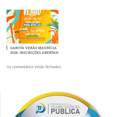
GAROTA VERÃO MAURÍCIA
2026: INSCRIÇÕES ABERTAS!
Os comentários estão fechados.