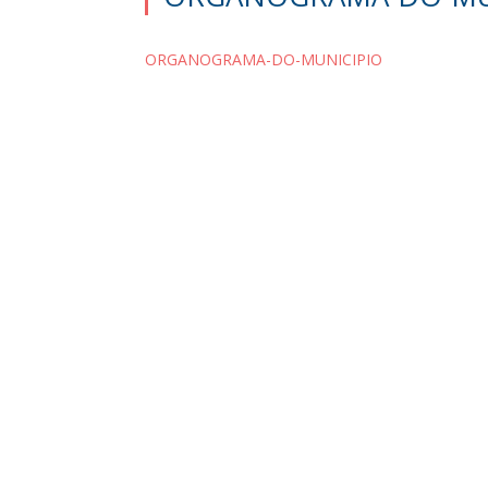
ORGANOGRAMA-DO-MUNICIPIO