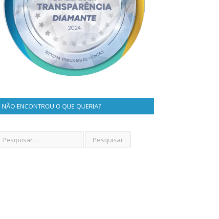
NÃO ENCONTROU O QUE QUERIA?