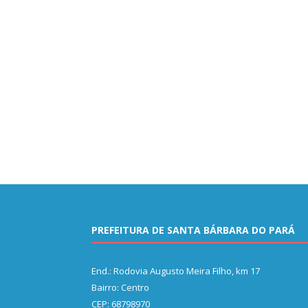
PREFEITURA DE SANTA BÁRBARA DO PARÁ
End.: Rodovia Augusto Meira Filho, km 17
Bairro: Centro
CEP: 68798970