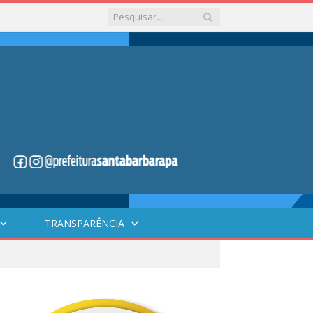
TRANSPARÊNCIA