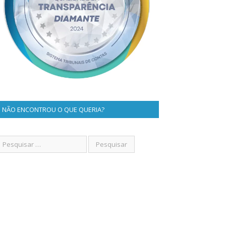
NÃO ENCONTROU O QUE QUERIA?