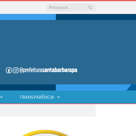
TRANSPARÊNCIA