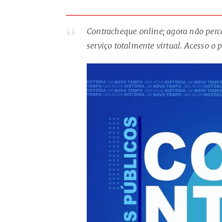
Contracheque online; agora não perca
serviço totalmente virtual. Acesso o 