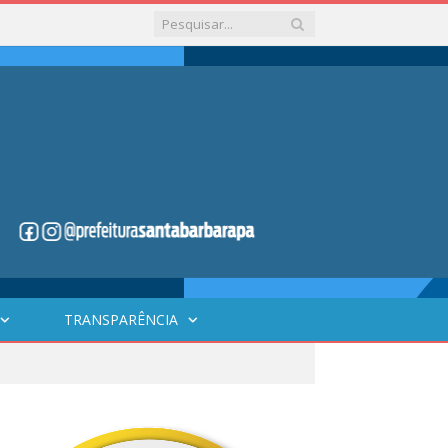
TRANSPARÊNCIA