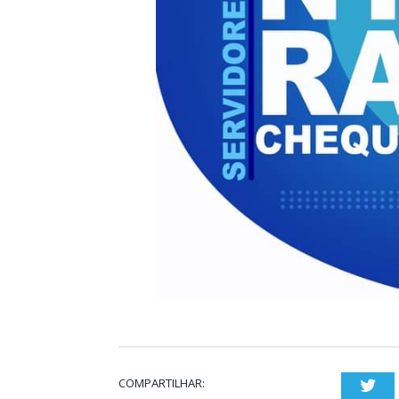
COMPARTILHAR:
Twi