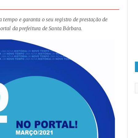
 tempo e garanta o seu registro de prestação de
portal da prefeitura de Santa Bárbara.