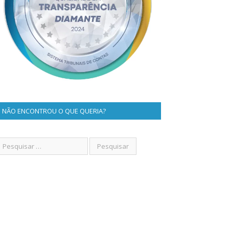
NÃO ENCONTROU O QUE QUERIA?