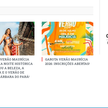
 VERÃO MAURÍCIA
GAROTA VERÃO MAURÍCIA
MA NOITE HISTÓRICA
2026: INSCRIÇÕES ABERTAS!
U A BELEZA, A
 E O VERÃO DE
ÁRBARA DO PARÁ!