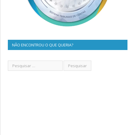
NÃO ENCONTROU O QUE QUERIA?