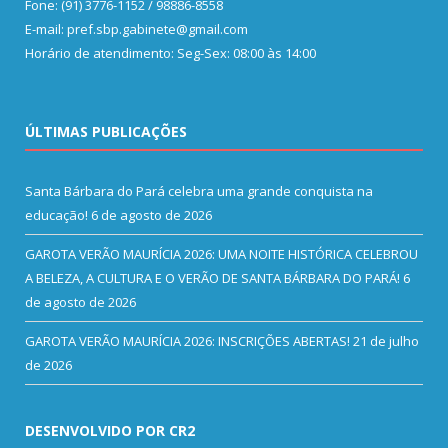
Fone: (91) 3776-1152 / 98886-8558
E-mail: pref.sbp.gabinete@gmail.com
Horário de atendimento: Seg-Sex: 08:00 às 14:00
ÚLTIMAS PUBLICAÇÕES
Santa Bárbara do Pará celebra uma grande conquista na
educação!
6 de agosto de 2026
GAROTA VERÃO MAURÍCIA 2026: UMA NOITE HISTÓRICA CELEBROU
A BELEZA, A CULTURA E O VERÃO DE SANTA BÁRBARA DO PARÁ!
6
de agosto de 2026
GAROTA VERÃO MAURÍCIA 2026: INSCRIÇÕES ABERTAS!
21 de julho
de 2026
DESENVOLVIDO POR CR2