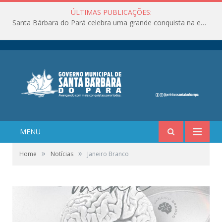
ÚLTIMAS PUBLICAÇÕES:
Santa Bárbara do Pará celebra uma grande conquista na educação!
MENU
»
»
Home
Notícias
Janeiro Branco