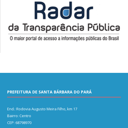
PREFEITURA DE SANTA BÁRBARA DO PARÁ
End.: Rodovia Augusto Meira Filho, km 17
Bairro: Centro
CEP: 68798970