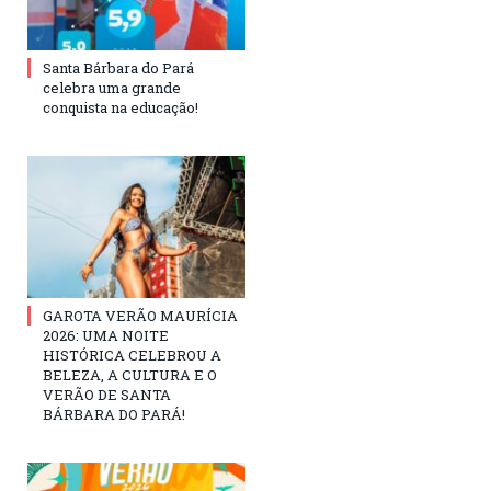
Santa Bárbara do Pará
celebra uma grande
conquista na educação!
GAROTA VERÃO MAURÍCIA
2026: UMA NOITE
HISTÓRICA CELEBROU A
BELEZA, A CULTURA E O
VERÃO DE SANTA
BÁRBARA DO PARÁ!