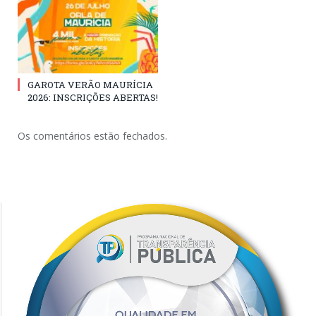
GAROTA VERÃO MAURÍCIA
2026: INSCRIÇÕES ABERTAS!
Os comentários estão fechados.