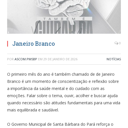
Janeiro Branco
0
POR
ASCOM.PMSBP
EM
29 DE JANEIRO DE 2026
NOTÍCIAS
O primeiro mês do ano é também chamado de de Janeiro
Branco é um momento de conscientização e reflexão sobre
a importância da saúde mental e do cuidado com as
emoções. Falar sobre o tema, ouvir, acolher e buscar ajuda
quando necessário são atitudes fundamentais para uma vida
mais equilibrada e saudável.
O Governo Municipal de Santa Bárbara do Pará reforça o