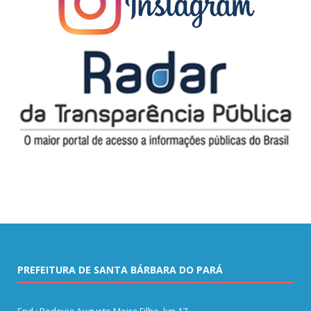
PREFEITURA DE SANTA BÁRBARA DO PARÁ