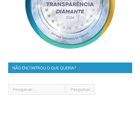
NÃO ENCONTROU O QUE QUERIA?