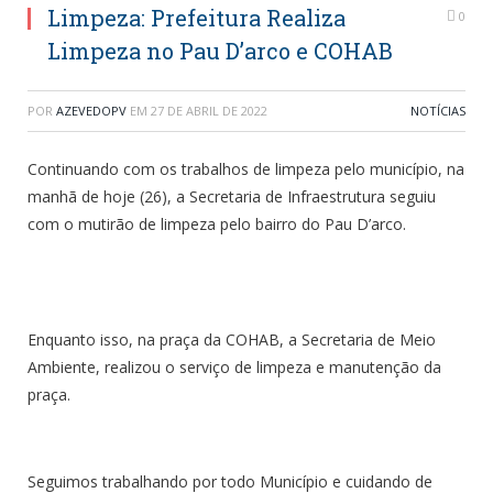
Limpeza: Prefeitura Realiza
0
Limpeza no Pau D’arco e COHAB
POR
AZEVEDOPV
EM
27 DE ABRIL DE 2022
NOTÍCIAS
Continuando com os trabalhos de limpeza pelo município, na
manhã de hoje (26), a Secretaria de Infraestrutura seguiu
com o mutirão de limpeza pelo bairro do Pau D’arco.
Enquanto isso, na praça da COHAB, a Secretaria de Meio
Ambiente, realizou o serviço de limpeza e manutenção da
praça.
Seguimos trabalhando por todo Município e cuidando de