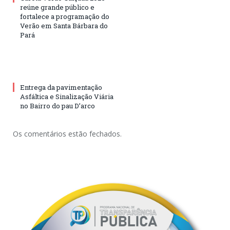
reúne grande público e
fortalece a programação do
Verão em Santa Bárbara do
Pará
Entrega da pavimentação
Asfáltica e Sinalização Viária
no Bairro do pau D’arco
Os comentários estão fechados.