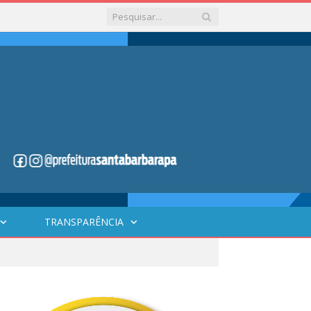
TRANSPARÊNCIA