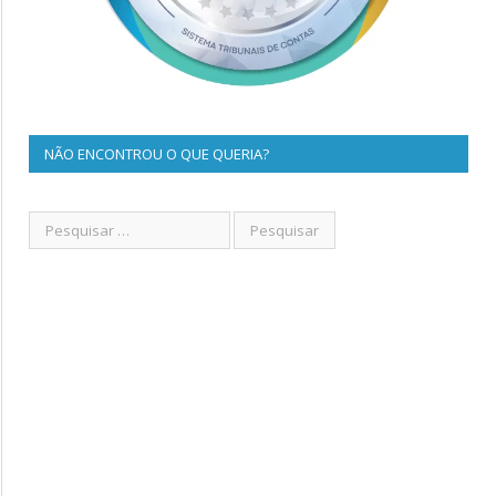
NÃO ENCONTROU O QUE QUERIA?