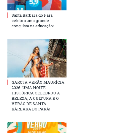
Santa Bárbara do Pará
celebra uma grande
conquista na educação!
GAROTA VERÃO MAURÍCIA
2026: UMA NOITE
HISTÓRICA CELEBROU A
BELEZA, A CULTURA E O
VERÃO DE SANTA
BÁRBARA DO PARÁ!