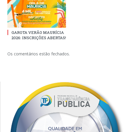
GAROTA VERÃO MAURÍCIA
2026: INSCRIÇÕES ABERTAS!
Os comentários estão fechados.