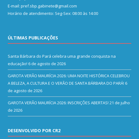
E-mail: pref.sbp.gabinete@gmail.com
Horário de atendimento: Seg-Sex: 08:00 às 14:00
ÚLTIMAS PUBLICAÇÕES
Santa Bárbara do Pará celebra uma grande conquista na
educação!
6 de agosto de 2026
GAROTA VERÃO MAURÍCIA 2026: UMA NOITE HISTÓRICA CELEBROU
A BELEZA, A CULTURA E O VERÃO DE SANTA BÁRBARA DO PARÁ!
6
de agosto de 2026
GAROTA VERÃO MAURÍCIA 2026: INSCRIÇÕES ABERTAS!
21 de julho
de 2026
DESENVOLVIDO POR CR2