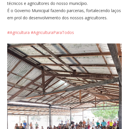
técnicos e agricultores do nosso município.
É o Governo Municipal fazendo parcerias, fortalecendo laços
em prol do desenvolvimento dos nossos agricultores.
#Agricultura
#AgriculturaParaTodos