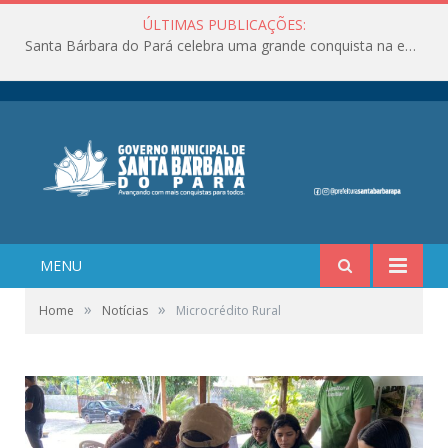
ÚLTIMAS PUBLICAÇÕES:
Santa Bárbara do Pará celebra uma grande conquista na educação!
MENU
»
»
Home
Notícias
Microcrédito Rural