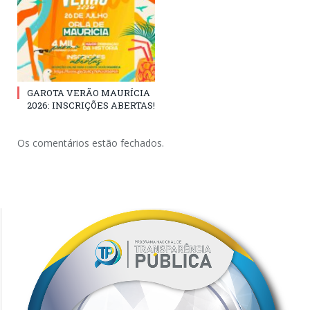
GAROTA VERÃO MAURÍCIA
2026: INSCRIÇÕES ABERTAS!
Os comentários estão fechados.