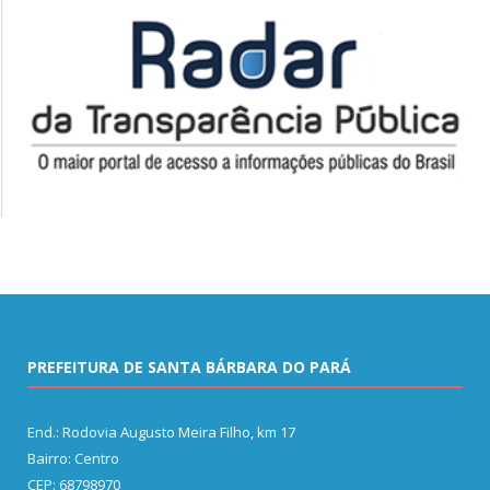
PREFEITURA DE SANTA BÁRBARA DO PARÁ
End.: Rodovia Augusto Meira Filho, km 17
Bairro: Centro
CEP: 68798970