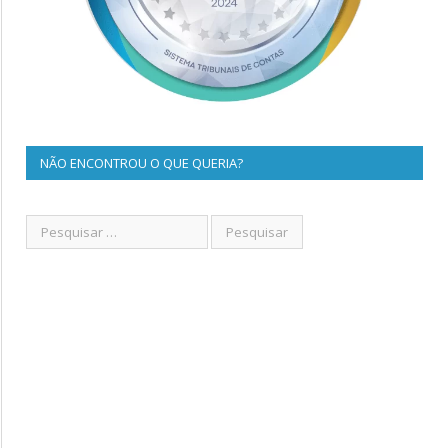
NÃO ENCONTROU O QUE QUERIA?