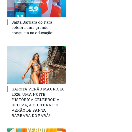
Santa Bárbara do Pará
celebra uma grande
conquista na educação!
GAROTA VERÃO MAURÍCIA
2026: UMA NOITE
HISTÓRICA CELEBROU A
BELEZA, A CULTURA E O
VERÃO DE SANTA
BÁRBARA DO PARÁ!