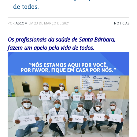
de todos.
POR
ASCOM
EM
23 DE MARÇO DE 2021
NOTÍCIAS
Os profissionais da saúde de Santa Bárbara,
fazem um apelo pela vida de todos.