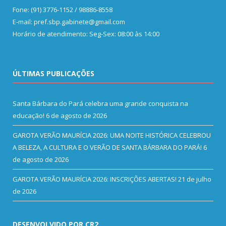
Fone: (91) 3776-1152 / 98886-8558
E-mail: pref.sbp.gabinete@gmail.com
Horário de atendimento: Seg-Sex: 08:00 às 14:00
ÚLTIMAS PUBLICAÇÕES
Santa Bárbara do Pará celebra uma grande conquista na
educação!
6 de agosto de 2026
GAROTA VERÃO MAURÍCIA 2026: UMA NOITE HISTÓRICA CELEBROU
A BELEZA, A CULTURA E O VERÃO DE SANTA BÁRBARA DO PARÁ!
6
de agosto de 2026
GAROTA VERÃO MAURÍCIA 2026: INSCRIÇÕES ABERTAS!
21 de julho
de 2026
DESENVOLVIDO POR CR2