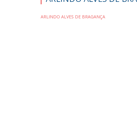
ARLINDO ALVES DE BRAGANÇA