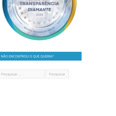
NÃO ENCONTROU O QUE QUERIA?