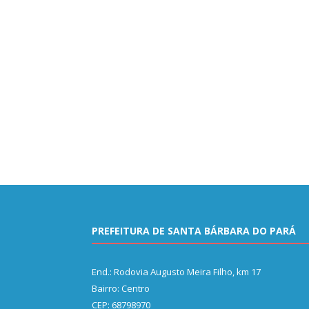
PREFEITURA DE SANTA BÁRBARA DO PARÁ
End.: Rodovia Augusto Meira Filho, km 17
Bairro: Centro
CEP: 68798970