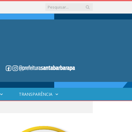
TRANSPARÊNCIA