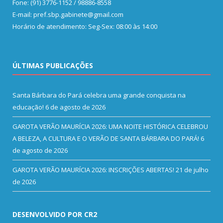
Fone: (91) 3776-1152 / 98886-8558
E-mail: pref.sbp.gabinete@gmail.com
Horário de atendimento: Seg-Sex: 08:00 às 14:00
ÚLTIMAS PUBLICAÇÕES
Santa Bárbara do Pará celebra uma grande conquista na
educação!
6 de agosto de 2026
GAROTA VERÃO MAURÍCIA 2026: UMA NOITE HISTÓRICA CELEBROU
A BELEZA, A CULTURA E O VERÃO DE SANTA BÁRBARA DO PARÁ!
6
de agosto de 2026
GAROTA VERÃO MAURÍCIA 2026: INSCRIÇÕES ABERTAS!
21 de julho
de 2026
DESENVOLVIDO POR CR2