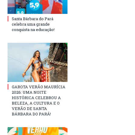
Santa Bárbara do Pará
celebra uma grande
conquista na educação!
GAROTA VERÃO MAURÍCIA
2026: UMA NOITE
HISTÓRICA CELEBROU A
BELEZA, A CULTURA E O
VERÃO DE SANTA
BÁRBARA DO PARÁ!