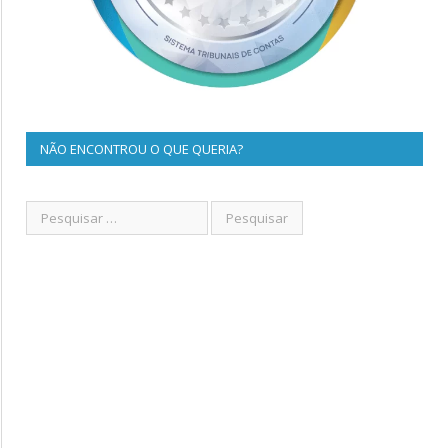
NÃO ENCONTROU O QUE QUERIA?