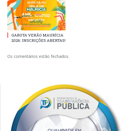
GAROTA VERÃO MAURÍCIA
2026: INSCRIÇÕES ABERTAS!
Os comentários estão fechados.