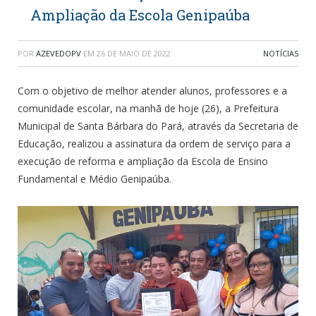
Ampliação da Escola Genipaúba
POR
AZEVEDOPV
EM
26 DE MAIO DE 2022
NOTÍCIAS
Com o objetivo de melhor atender alunos, professores e a
comunidade escolar, na manhã de hoje (26), a Prefeitura
Municipal de Santa Bárbara do Pará, através da Secretaria de
Educação, realizou a assinatura da ordem de serviço para a
execução de reforma e ampliação da Escola de Ensino
Fundamental e Médio Genipaúba.