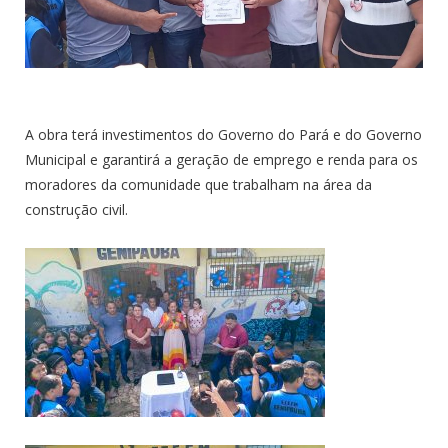
A obra terá investimentos do Governo do Pará e do Governo
Municipal e garantirá a geração de emprego e renda para os
moradores da comunidade que trabalham na área da
construção civil.