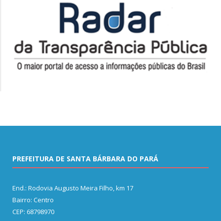
PREFEITURA DE SANTA BÁRBARA DO PARÁ
End.: Rodovia Augusto Meira Filho, km 17
Bairro: Centro
CEP: 68798970