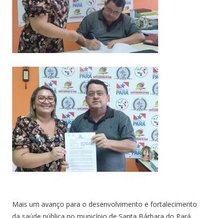
Mais um avanço para o desenvolvimento e fortalecimento
da saúde pública no município de Santa Bárbara do Pará.