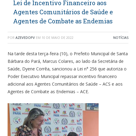
Lei de Incentivo Financeiro aos
Agentes Comunitários de Saúde e
Agentes de Combate as Endemias
POR
AZEVEDOPV
EM
10 DE MAIO DE 2022
NOTÍCIAS
Na tarde desta terça-feira (10), o Prefeito Municipal de Santa
Bárbara do Pará, Marcus Colares, ao lado da Secretária de
Saúde, Dyene Corrêa, sancionou a Lei n° 256 que autoriza o
Poder Executivo Municipal repassar incentivo financeiro
adicional aos Agentes Comunitários de Saúde – ACS e aos
Agentes de Combate as Endemias – ACE.