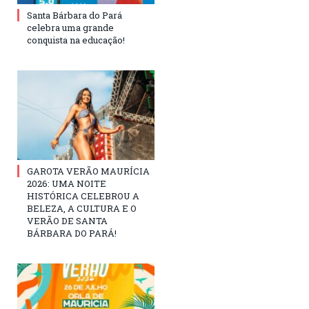
Santa Bárbara do Pará
celebra uma grande
conquista na educação!
GAROTA VERÃO MAURÍCIA
2026: UMA NOITE
HISTÓRICA CELEBROU A
BELEZA, A CULTURA E O
VERÃO DE SANTA
BÁRBARA DO PARÁ!