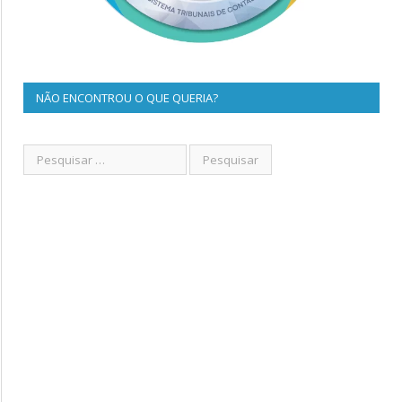
NÃO ENCONTROU O QUE QUERIA?