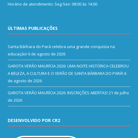
Horário de atendimento: Seg-Sex: 08:00 às 14:00
ÚLTIMAS PUBLICAÇÕES
Santa Bárbara do Pará celebra uma grande conquista na
educação!
6 de agosto de 2026
GAROTA VERÃO MAURÍCIA 2026: UMA NOITE HISTÓRICA CELEBROU
A BELEZA, A CULTURA E O VERÃO DE SANTA BÁRBARA DO PARÁ!
6
de agosto de 2026
GAROTA VERÃO MAURÍCIA 2026: INSCRIÇÕES ABERTAS!
21 de julho
de 2026
DESENVOLVIDO POR CR2