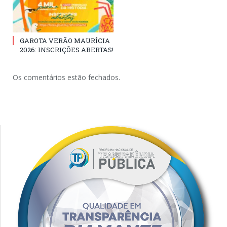
GAROTA VERÃO MAURÍCIA
2026: INSCRIÇÕES ABERTAS!
Os comentários estão fechados.