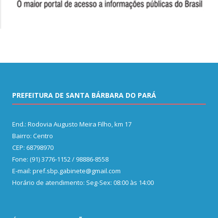
PREFEITURA DE SANTA BÁRBARA DO PARÁ
End.: Rodovia Augusto Meira Filho, km 17
Bairro: Centro
CEP: 68798970
Fone: (91) 3776-1152 / 98886-8558
E-mail: pref.sbp.gabinete@gmail.com
Horário de atendimento: Seg-Sex: 08:00 às 14:00