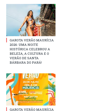
GAROTA VERÃO MAURÍCIA
2026: UMA NOITE
HISTÓRICA CELEBROU A
BELEZA, A CULTURA E O
VERÃO DE SANTA
BÁRBARA DO PARÁ!
GAROTA VERÃO MAURÍCIA