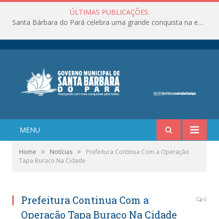
ÚLTIMAS PUBLICAÇÕES:
Santa Bárbara do Pará celebra uma grande conquista na educação!
MENU
»
»
Home
Notícias
Prefeitura Continua Com a Operação
Tapa Buraco Na Cidade
Prefeitura Continua Com a
0
Operação Tapa Buraco Na Cidade