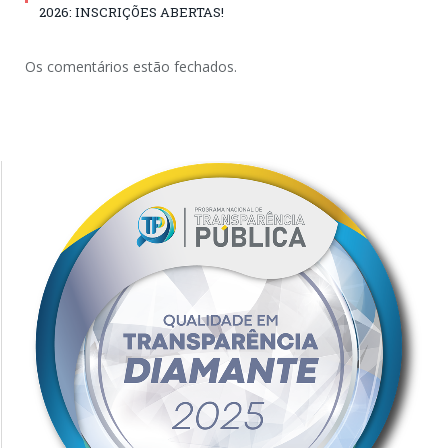
2026: INSCRIÇÕES ABERTAS!
Os comentários estão fechados.