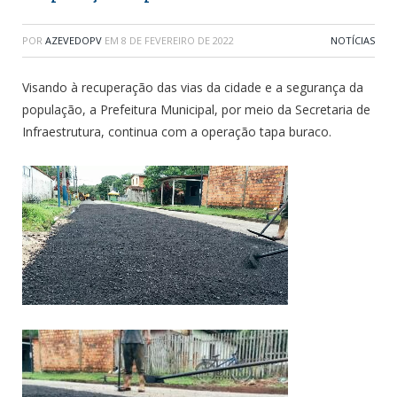
POR
AZEVEDOPV
EM
8 DE FEVEREIRO DE 2022
NOTÍCIAS
Visando à recuperação das vias da cidade e a segurança da
população, a Prefeitura Municipal, por meio da Secretaria de
Infraestrutura, continua com a operação tapa buraco.