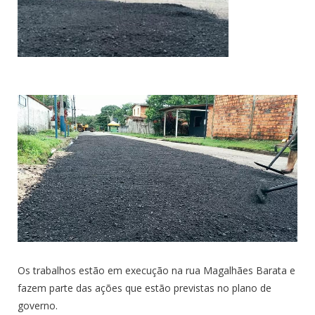
Os trabalhos estão em execução na rua Magalhães Barata e
fazem parte das ações que estão previstas no plano de
governo.