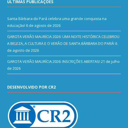
ÚLTIMAS PUBLICAÇÕES
Santa Bárbara do Pará celebra uma grande conquista na
educação!
6 de agosto de 2026
GAROTA VERÃO MAURÍCIA 2026: UMA NOITE HISTÓRICA CELEBROU
A BELEZA, A CULTURA E O VERÃO DE SANTA BÁRBARA DO PARÁ!
6
de agosto de 2026
GAROTA VERÃO MAURÍCIA 2026: INSCRIÇÕES ABERTAS!
21 de julho
de 2026
DESENVOLVIDO POR CR2