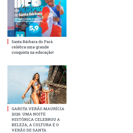
Santa Bárbara do Pará
celebra uma grande
conquista na educação!
GAROTA VERÃO MAURÍCIA
2026: UMA NOITE
HISTÓRICA CELEBROU A
BELEZA, A CULTURA E O
VERÃO DE SANTA