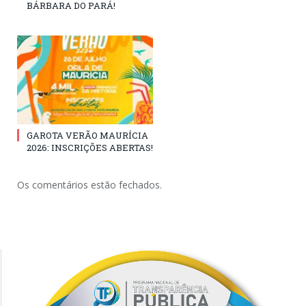
BÁRBARA DO PARÁ!
GAROTA VERÃO MAURÍCIA
2026: INSCRIÇÕES ABERTAS!
Os comentários estão fechados.