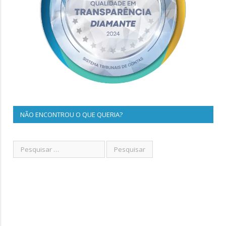
NÃO ENCONTROU O QUE QUERIA?