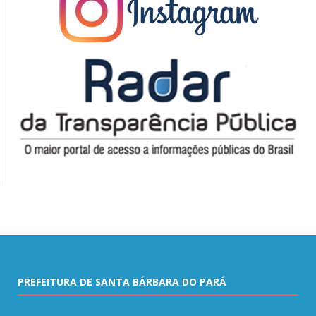
PREFEITURA DE SANTA BÁRBARA DO PARÁ