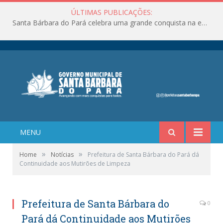
ÚLTIMAS PUBLICAÇÕES:
Santa Bárbara do Pará celebra uma grande conquista na educação!
MENU
»
»
Home
Notícias
Prefeitura de Santa Bárbara do Pará dá
Continuidade aos Mutirões de Limpeza
Prefeitura de Santa Bárbara do
0
Pará dá Continuidade aos Mutirões