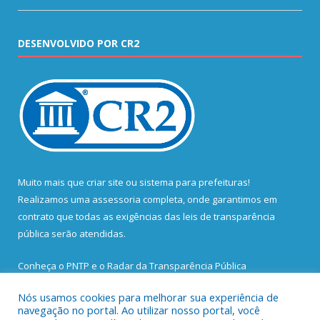
DESENVOLVIDO POR CR2
Muito mais que
criar site
ou
sistema para prefeituras
!
Realizamos uma
assessoria
completa, onde garantimos em
contrato que todas as exigências das
leis de transparência
pública
serão atendidas.
Conheça o
PNTP
e o
Radar da Transparência Pública
Nós usamos cookies para melhorar sua experiência de
navegação no portal. Ao utilizar nosso portal, você