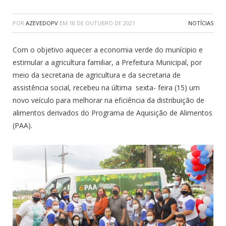
POR
AZEVEDOPV
EM
18 DE OUTUBRO DE 2021
NOTÍCIAS
Com o objetivo aquecer a economia verde do munícipio e
estimular a agricultura familiar, a Prefeitura Municipal, por
meio da secretaria de agricultura e da secretaria de
assistência social, recebeu na última sexta- feira (15) um
novo veículo para melhorar na eficiência da distribuição de
alimentos derivados do Programa de Aquisição de Alimentos
(PAA).