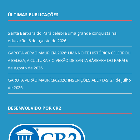
ÚLTIMAS PUBLICAÇÕES
Santa Bárbara do Pará celebra uma grande conquista na
educação!
6 de agosto de 2026
GAROTA VERÃO MAURÍCIA 2026: UMA NOITE HISTÓRICA CELEBROU
A BELEZA, A CULTURA E O VERÃO DE SANTA BÁRBARA DO PARÁ!
6
de agosto de 2026
GAROTA VERÃO MAURÍCIA 2026: INSCRIÇÕES ABERTAS!
21 de julho
de 2026
DESENVOLVIDO POR CR2