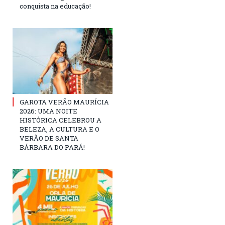
conquista na educação!
GAROTA VERÃO MAURÍCIA
2026: UMA NOITE
HISTÓRICA CELEBROU A
BELEZA, A CULTURA E O
VERÃO DE SANTA
BÁRBARA DO PARÁ!