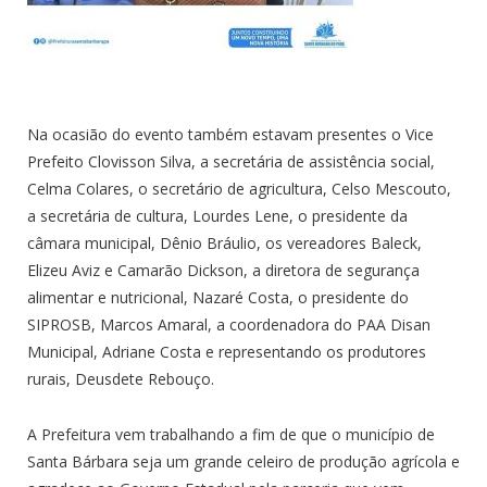
Na ocasião do evento também estavam presentes o Vice
Prefeito Clovisson Silva, a secretária de assistência social,
Celma Colares, o secretário de agricultura, Celso Mescouto,
a secretária de cultura, Lourdes Lene, o presidente da
câmara municipal, Dênio Bráulio, os vereadores Baleck,
Elizeu Aviz e Camarão Dickson, a diretora de segurança
alimentar e nutricional, Nazaré Costa, o presidente do
SIPROSB, Marcos Amaral, a coordenadora do PAA Disan
Municipal, Adriane Costa e representando os produtores
rurais, Deusdete Rebouço.
A Prefeitura vem trabalhando a fim de que o município de
Santa Bárbara seja um grande celeiro de produção agrícola e