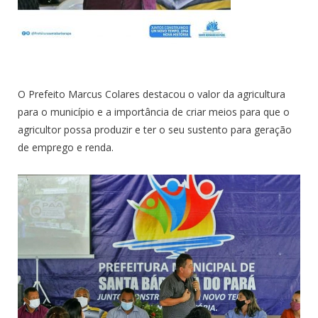
O Prefeito Marcus Colares destacou o valor da agricultura
para o município e a importância de criar meios para que o
agricultor possa produzir e ter o seu sustento para geração
de emprego e renda.