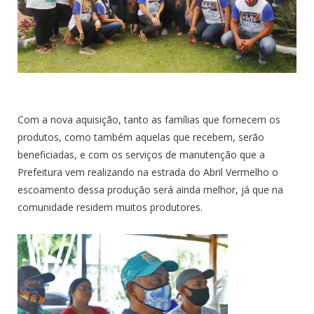
Com a nova aquisição, tanto as famílias que fornecem os
produtos, como também aquelas que recebem, serão
beneficiadas, e com os serviços de manutenção que a
Prefeitura vem realizando na estrada do Abril Vermelho o
escoamento dessa produção será ainda melhor, já que na
comunidade residem muitos produtores.