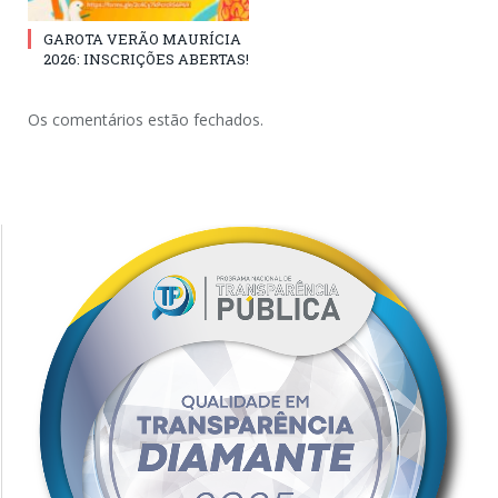
GAROTA VERÃO MAURÍCIA
2026: INSCRIÇÕES ABERTAS!
Os comentários estão fechados.