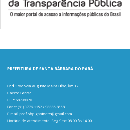
PREFEITURA DE SANTA BÁRBARA DO PARÁ
End.: Rodovia Augusto Meira Filho, km 17
Bairro: Centro
CEP: 68798970
Fone: (91) 3776-1152 / 98886-8558
E-mail: pref.sbp.gabinete@gmail.com
Horário de atendimento: Seg-Sex: 08:00 às 14:00