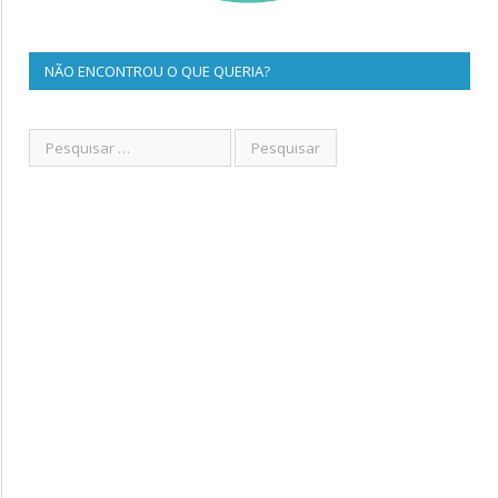
NÃO ENCONTROU O QUE QUERIA?