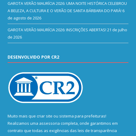
GAROTA VERÃO MAURÍCIA 2026: UMA NOITE HISTÓRICA CELEBROU
A BELEZA, A CULTURA E O VERÃO DE SANTA BÁRBARA DO PARÁ!
6
de agosto de 2026
GAROTA VERÃO MAURÍCIA 2026: INSCRIÇÕES ABERTAS!
21 de julho
de 2026
DESENVOLVIDO POR CR2
Muito mais que
criar site
ou
sistema para prefeituras
!
Realizamos uma
assessoria
completa, onde garantimos em
contrato que todas as exigências das
leis de transparência