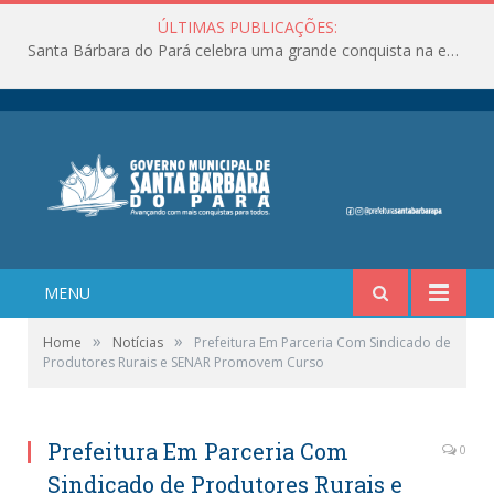
ÚLTIMAS PUBLICAÇÕES:
Santa Bárbara do Pará celebra uma grande conquista na educação!
MENU
»
»
Home
Notícias
Prefeitura Em Parceria Com Sindicado de
Produtores Rurais e SENAR Promovem Curso
Prefeitura Em Parceria Com
0
Sindicado de Produtores Rurais e