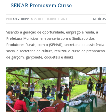
SENAR Promovem Curso
POR
AZEVEDOPV
EM
22 DE OUTUBRO DE 2021
NOTÍCIAS
Visando a geração de oportunidade, emprego e renda, a
Prefeitura Municipal, em parceria com o Sindicado dos
Produtores Rurais, com o (SENAR), secretaria de assistência
social e secretaria de cultura, realizou o curso de preparação
de garçom, garçonete, coquetéis e drinks.