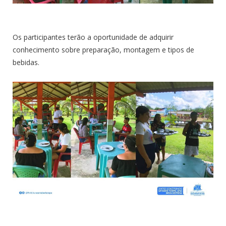
Os participantes terão a oportunidade de adquirir
conhecimento sobre preparação, montagem e tipos de
bebidas.