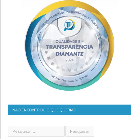
NÃO ENCONTROU O QUE QUERIA?