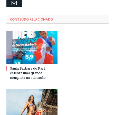
Email
CONTEÚDO RELACIONADO
Santa Bárbara do Pará
celebra uma grande
conquista na educação!