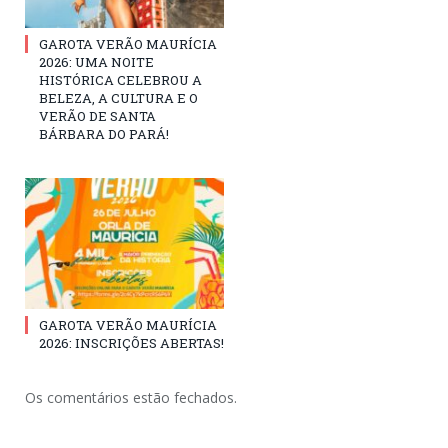
GAROTA VERÃO MAURÍCIA
2026: UMA NOITE
HISTÓRICA CELEBROU A
BELEZA, A CULTURA E O
VERÃO DE SANTA
BÁRBARA DO PARÁ!
GAROTA VERÃO MAURÍCIA
2026: INSCRIÇÕES ABERTAS!
Os comentários estão fechados.