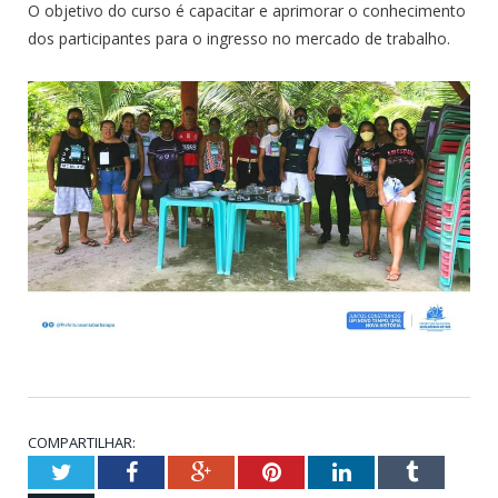
O objetivo do curso é capacitar e aprimorar o conhecimento
dos participantes para o ingresso no mercado de trabalho.
COMPARTILHAR:
Twitter
Facebook
Google+
Pinterest
LinkedIn
Tumblr