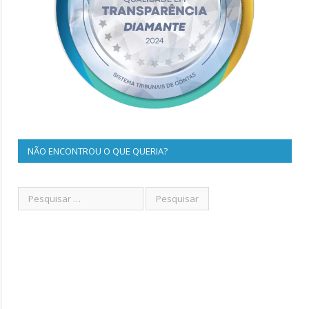
NÃO ENCONTROU O QUE QUERIA?