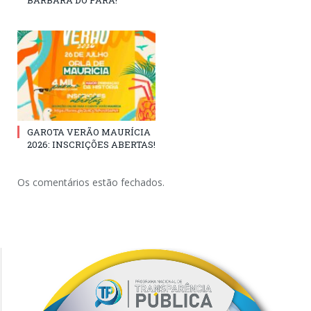
BÁRBARA DO PARÁ!
GAROTA VERÃO MAURÍCIA
2026: INSCRIÇÕES ABERTAS!
Os comentários estão fechados.