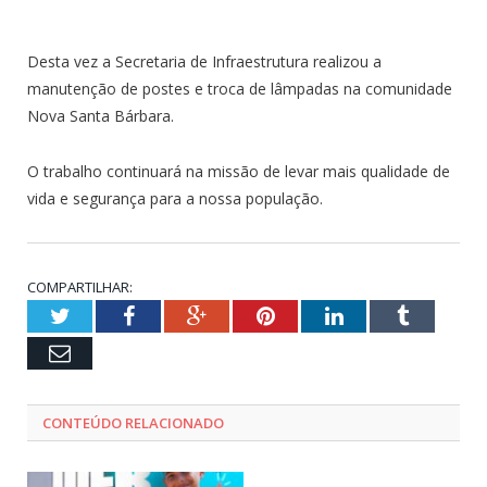
Desta vez a Secretaria de Infraestrutura realizou a
manutenção de postes e troca de lâmpadas na comunidade
Nova Santa Bárbara.
O trabalho continuará na missão de levar mais qualidade de
vida e segurança para a nossa população.
COMPARTILHAR:
Twitter
Facebook
Google+
Pinterest
LinkedIn
Tumblr
Email
CONTEÚDO RELACIONADO