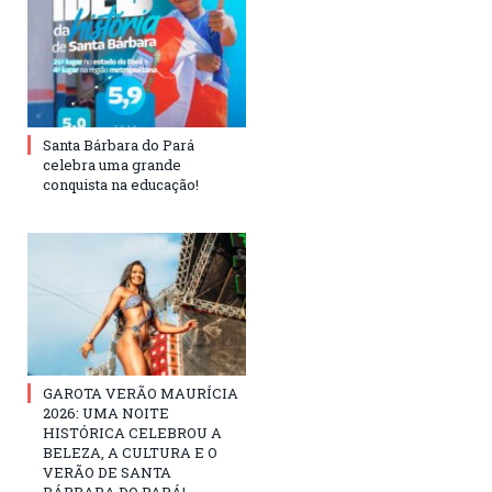
Santa Bárbara do Pará
celebra uma grande
conquista na educação!
GAROTA VERÃO MAURÍCIA
2026: UMA NOITE
HISTÓRICA CELEBROU A
BELEZA, A CULTURA E O
VERÃO DE SANTA