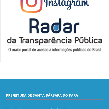
PREFEITURA DE SANTA BÁRBARA DO PARÁ