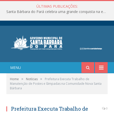
ÚLTIMAS PUBLICAÇÕES:
Santa Bárbara do Pará celebra uma grande conquista na educação!
MENU
»
»
Home
Notícias
Prefeitura Executa Trabalho de
Manutenção de Postes e lâmpadas na Comunidade Nova Santa
Bárbara
Prefeitura Executa Trabalho de
0