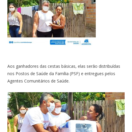
Aos ganhadores das cestas básicas, elas serão distribuídas
nos Postos de Saúde da Família (PSF) e entregues pelos
Agentes Comunitários de Saúde.