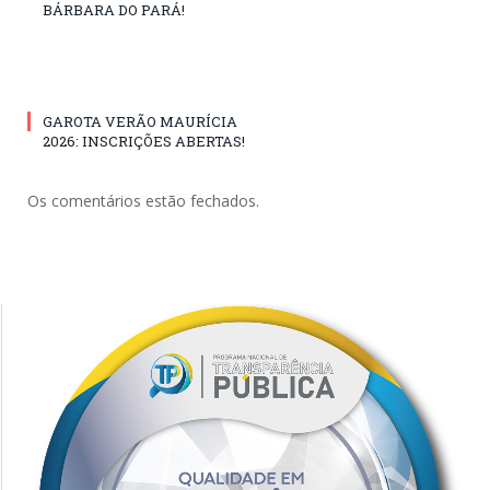
BÁRBARA DO PARÁ!
GAROTA VERÃO MAURÍCIA
2026: INSCRIÇÕES ABERTAS!
Os comentários estão fechados.