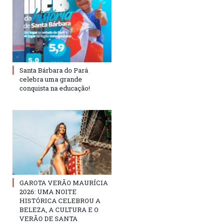
Santa Bárbara do Pará
celebra uma grande
conquista na educação!
GAROTA VERÃO MAURÍCIA
2026: UMA NOITE
HISTÓRICA CELEBROU A
BELEZA, A CULTURA E O
VERÃO DE SANTA