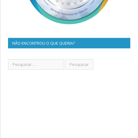
NÃO ENCONTROU O QUE QUERIA?