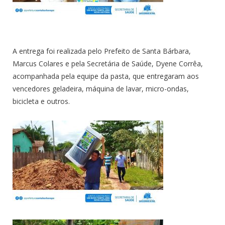
A entrega foi realizada pelo Prefeito de Santa Bárbara,
Marcus Colares e pela Secretária de Saúde, Dyene Corrêa,
acompanhada pela equipe da pasta, que entregaram aos
vencedores geladeira, máquina de lavar, micro-ondas,
bicicleta e outros.