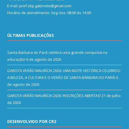
E-mail: pref.sbp.gabinete@gmail.com
Horário de atendimento: Seg-Sex: 08:00 às 14:00
ÚLTIMAS PUBLICAÇÕES
Santa Bárbara do Pará celebra uma grande conquista na
educação!
6 de agosto de 2026
GAROTA VERÃO MAURÍCIA 2026: UMA NOITE HISTÓRICA CELEBROU
A BELEZA, A CULTURA E O VERÃO DE SANTA BÁRBARA DO PARÁ!
6
de agosto de 2026
GAROTA VERÃO MAURÍCIA 2026: INSCRIÇÕES ABERTAS!
21 de julho
de 2026
DESENVOLVIDO POR CR2