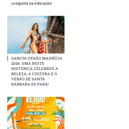
conquista na educação!
GAROTA VERÃO MAURÍCIA
2026: UMA NOITE
HISTÓRICA CELEBROU A
BELEZA, A CULTURA E O
VERÃO DE SANTA
BÁRBARA DO PARÁ!