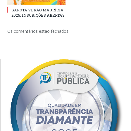
GAROTA VERÃO MAURÍCIA
2026: INSCRIÇÕES ABERTAS!
Os comentários estão fechados.