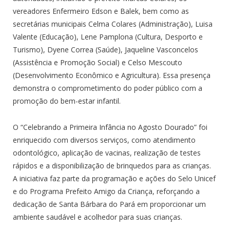
vereadores Enfermeiro Edson e Balek, bem como as
secretárias municipais Celma Colares (Administração), Luisa
Valente (Educação), Lene Pamplona (Cultura, Desporto e
Turismo), Dyene Correa (Saúde), Jaqueline Vasconcelos
(Assistência e Promoção Social) e Celso Mescouto
(Desenvolvimento Econômico e Agricultura). Essa presença
demonstra o comprometimento do poder público com a
promoção do bem-estar infantil.
O “Celebrando a Primeira Infância no Agosto Dourado” foi
enriquecido com diversos serviços, como atendimento
odontológico, aplicação de vacinas, realização de testes
rápidos e a disponibilização de brinquedos para as crianças.
A iniciativa faz parte da programação e ações do Selo Unicef
e do Programa Prefeito Amigo da Criança, reforçando a
dedicação de Santa Bárbara do Pará em proporcionar um
ambiente saudável e acolhedor para suas crianças.