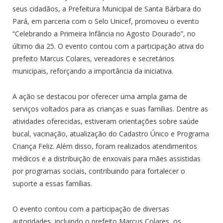
seus cidadãos, a Prefeitura Municipal de Santa Bárbara do
Pará, em parceria com o Selo Unicef, promoveu o evento
“Celebrando a Primeira Infância no Agosto Dourado”, no
último dia 25. O evento contou com a participação ativa do
prefeito Marcus Colares, vereadores e secretários
municipais, reforçando a importância da iniciativa.
A ação se destacou por oferecer uma ampla gama de
serviços voltados para as crianças e suas famílias. Dentre as
atividades oferecidas, estiveram orientações sobre saúde
bucal, vacinação, atualização do Cadastro Único e Programa
Criança Feliz. Além disso, foram realizados atendimentos
médicos e a distribuição de enxovais para mães assistidas
por programas sociais, contribuindo para fortalecer o
suporte a essas famílias.
O evento contou com a participação de diversas
autoridades, incluindo o prefeito Marcus Colares, os