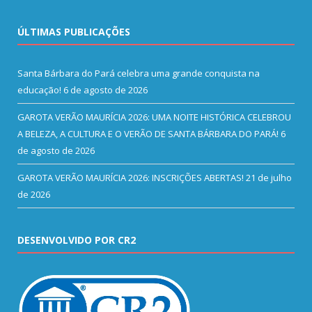
ÚLTIMAS PUBLICAÇÕES
Santa Bárbara do Pará celebra uma grande conquista na
educação!
6 de agosto de 2026
GAROTA VERÃO MAURÍCIA 2026: UMA NOITE HISTÓRICA CELEBROU
A BELEZA, A CULTURA E O VERÃO DE SANTA BÁRBARA DO PARÁ!
6
de agosto de 2026
GAROTA VERÃO MAURÍCIA 2026: INSCRIÇÕES ABERTAS!
21 de julho
de 2026
DESENVOLVIDO POR CR2