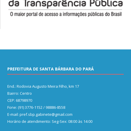
PREFEITURA DE SANTA BÁRBARA DO PARÁ
End.: Rodovia Augusto Meira Filho, km 17
Bairro: Centro
CEP: 68798970
Fone: (91) 3776-1152 / 98886-8558
E-mail: pref.sbp.gabinete@gmail.com
Horário de atendimento: Seg-Sex: 08:00 às 14:00