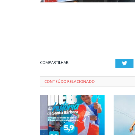
COMPARTILHAR:
Twi
CONTEÚDO RELACIONADO