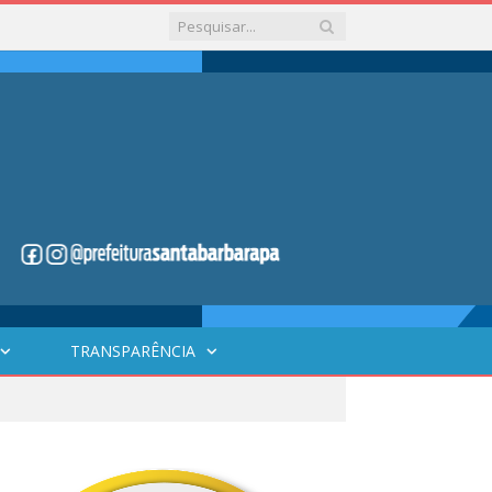
TRANSPARÊNCIA