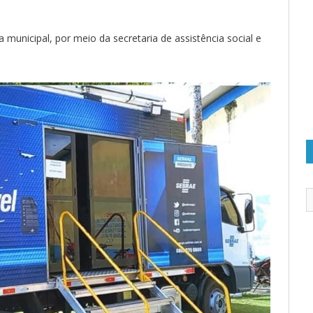
ra municipal, por meio da secretaria de assistência social e