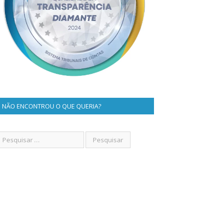
NÃO ENCONTROU O QUE QUERIA?