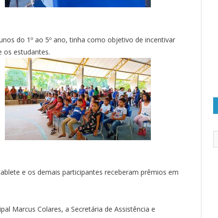
nos do 1º ao 5º ano, tinha como objetivo de incentivar
e os estudantes.
ablete e os demais participantes receberam prêmios em
al Marcus Colares, a Secretária de Assistência e