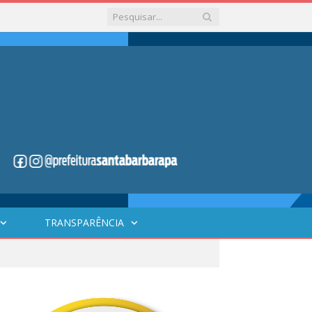
TRANSPARÊNCIA