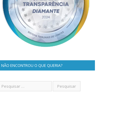
NÃO ENCONTROU O QUE QUERIA?