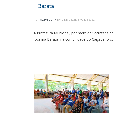
Barata
POR
AZEVEDOPV
EM
7 DE DEZEMBRO DE 2022
A Prefeitura Municipal, por meio da Secretaria
Jocelina Barata, na comunidade do Caiçaua, o c