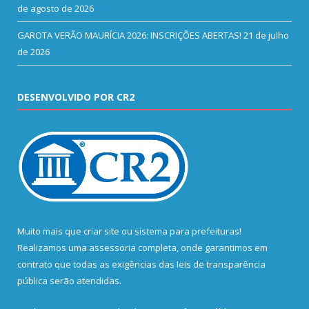
de agosto de 2026
GAROTA VERÃO MAURÍCIA 2026: INSCRIÇÕES ABERTAS!
21 de julho
de 2026
DESENVOLVIDO POR CR2
Muito mais que
criar site
ou
sistema para prefeituras
!
Realizamos uma
assessoria
completa, onde garantimos em
contrato que todas as exigências das
leis de transparência
pública
serão atendidas.