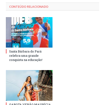
CONTEÚDO RELACIONADO
Santa Bárbara do Pará
celebra uma grande
conquista na educação!
GAROTA VERÃO MAURÍCIA