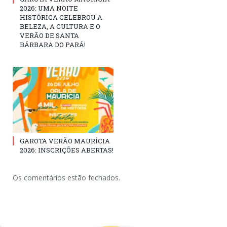
2026: UMA NOITE
HISTÓRICA CELEBROU A
BELEZA, A CULTURA E O
VERÃO DE SANTA
BÁRBARA DO PARÁ!
GAROTA VERÃO MAURÍCIA
2026: INSCRIÇÕES ABERTAS!
Os comentários estão fechados.