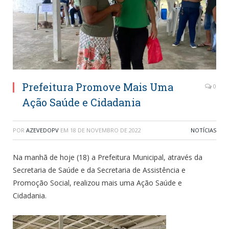
Prefeitura Promove Mais Uma
0
Ação Saúde e Cidadania
POR
AZEVEDOPV
EM
18 DE NOVEMBRO DE 2022
NOTÍCIAS
Na manhã de hoje (18) a Prefeitura Municipal, através da
Secretaria de Saúde e da Secretaria de Assistência e
Promoção Social, realizou mais uma Ação Saúde e
Cidadania.