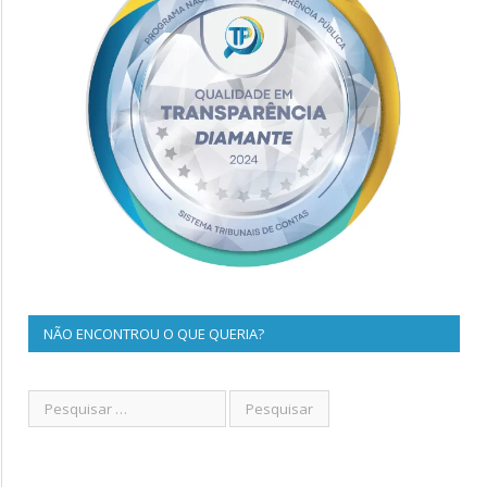
NÃO ENCONTROU O QUE QUERIA?