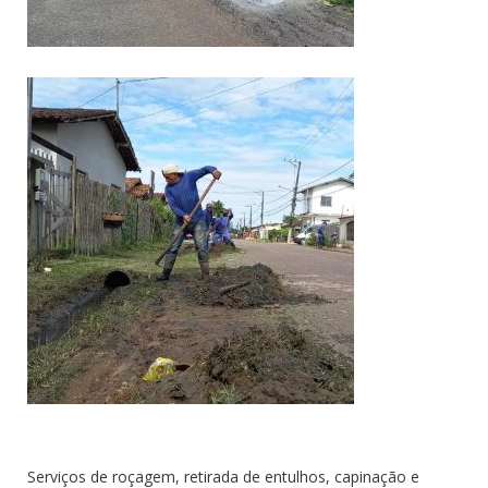
Serviços de roçagem, retirada de entulhos, capinação e