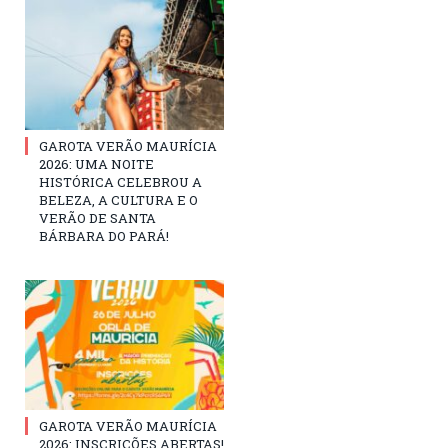
GAROTA VERÃO MAURÍCIA
2026: UMA NOITE
HISTÓRICA CELEBROU A
BELEZA, A CULTURA E O
VERÃO DE SANTA
BÁRBARA DO PARÁ!
GAROTA VERÃO MAURÍCIA
2026: INSCRIÇÕES ABERTAS!