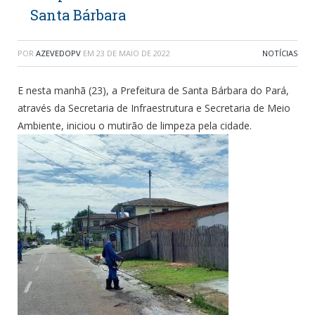
Santa Bárbara
POR
AZEVEDOPV
EM
23 DE MAIO DE 2022
NOTÍCIAS
E nesta manhã (23), a Prefeitura de Santa Bárbara do Pará,
através da Secretaria de Infraestrutura e Secretaria de Meio
Ambiente, iniciou o mutirão de limpeza pela cidade.