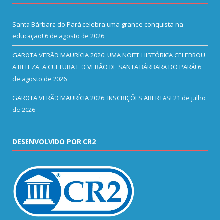
Santa Bárbara do Pará celebra uma grande conquista na
educação!
6 de agosto de 2026
GAROTA VERÃO MAURÍCIA 2026: UMA NOITE HISTÓRICA CELEBROU
A BELEZA, A CULTURA E O VERÃO DE SANTA BÁRBARA DO PARÁ!
6
de agosto de 2026
GAROTA VERÃO MAURÍCIA 2026: INSCRIÇÕES ABERTAS!
21 de julho
de 2026
DESENVOLVIDO POR CR2