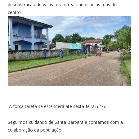
desobstrução de valas foram realizados pelas ruas do
centro.
A força tarefa se estenderá até sexta-feira, (27).
Seguimos cuidando de Santa Bárbara e contamos com a
colaboração da população.