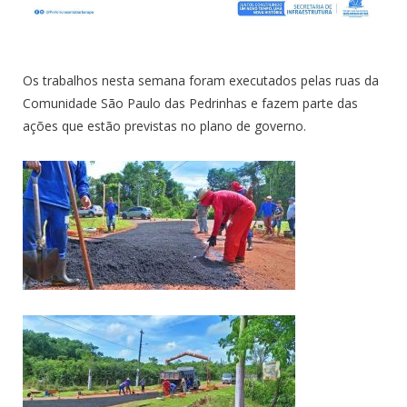
Os trabalhos nesta semana foram executados pelas ruas da
Comunidade São Paulo das Pedrinhas e fazem parte das
ações que estão previstas no plano de governo.