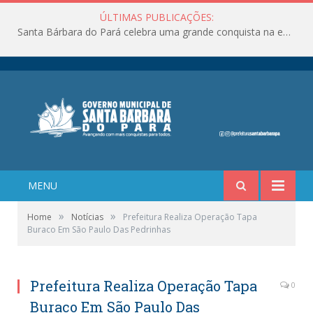
ÚLTIMAS PUBLICAÇÕES:
Santa Bárbara do Pará celebra uma grande conquista na educação!
MENU
»
»
Home
Notícias
Prefeitura Realiza Operação Tapa
Buraco Em São Paulo Das Pedrinhas
Prefeitura Realiza Operação Tapa
0
Buraco Em São Paulo Das