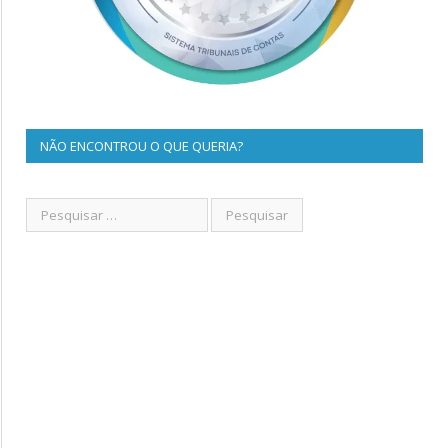
NÃO ENCONTROU O QUE QUERIA?