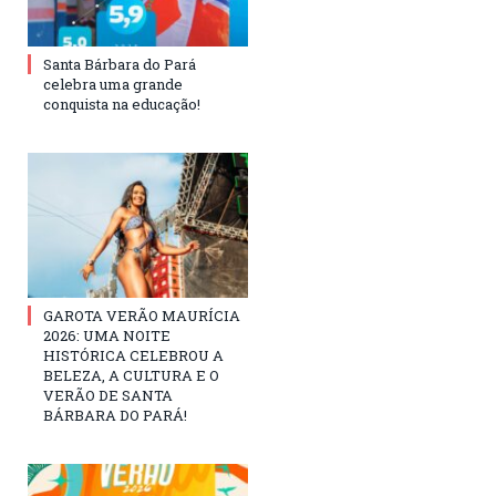
Santa Bárbara do Pará
celebra uma grande
conquista na educação!
GAROTA VERÃO MAURÍCIA
2026: UMA NOITE
HISTÓRICA CELEBROU A
BELEZA, A CULTURA E O
VERÃO DE SANTA
BÁRBARA DO PARÁ!