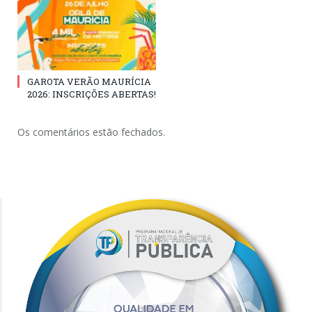
GAROTA VERÃO MAURÍCIA
2026: INSCRIÇÕES ABERTAS!
Os comentários estão fechados.