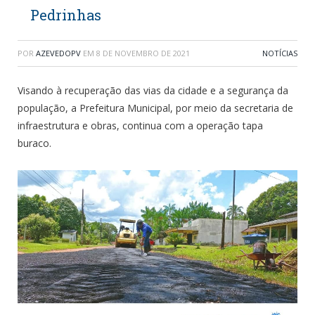
Pedrinhas
POR
AZEVEDOPV
EM
8 DE NOVEMBRO DE 2021
NOTÍCIAS
Visando à recuperação das vias da cidade e a segurança da
população, a Prefeitura Municipal, por meio da secretaria de
infraestrutura e obras, continua com a operação tapa
buraco.