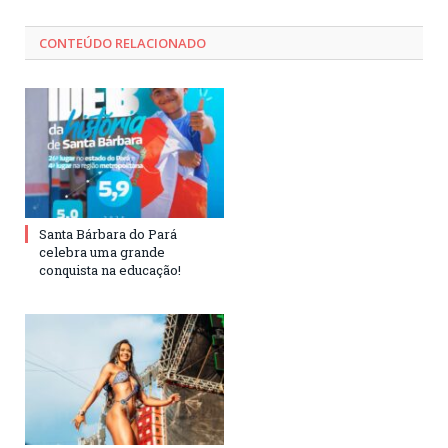
CONTEÚDO RELACIONADO
Santa Bárbara do Pará
celebra uma grande
conquista na educação!