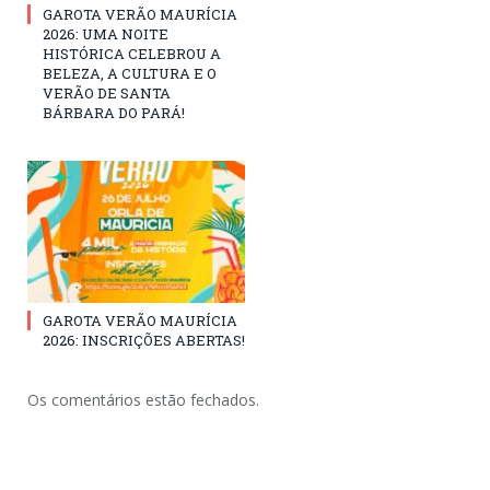
GAROTA VERÃO MAURÍCIA
2026: UMA NOITE
HISTÓRICA CELEBROU A
BELEZA, A CULTURA E O
VERÃO DE SANTA
BÁRBARA DO PARÁ!
GAROTA VERÃO MAURÍCIA
2026: INSCRIÇÕES ABERTAS!
Os comentários estão fechados.