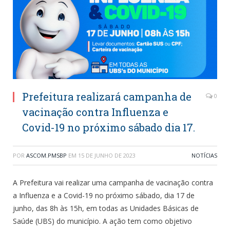
Prefeitura realizará campanha de
0
vacinação contra Influenza e
Covid-19 no próximo sábado dia 17.
POR
ASCOM.PMSBP
EM
15 DE JUNHO DE 2023
NOTÍCIAS
A Prefeitura vai realizar uma campanha de vacinação contra
a Influenza e a Covid-19 no próximo sábado, dia 17 de
junho, das 8h às 15h, em todas as Unidades Básicas de
Saúde (UBS) do município. A ação tem como objetivo