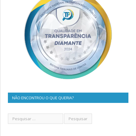
NÃO ENCONTROU O QUE QUERIA?