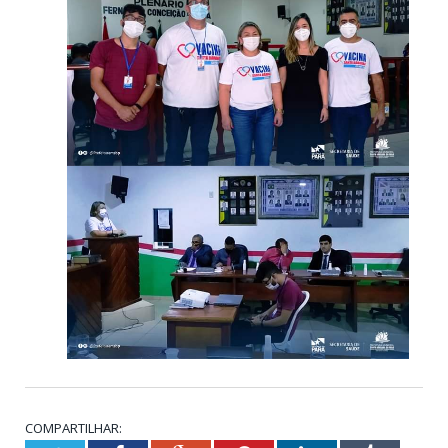
COMPARTILHAR: