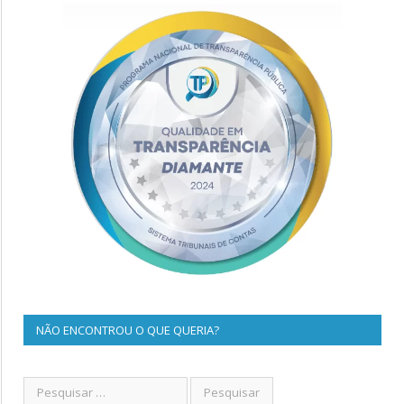
NÃO ENCONTROU O QUE QUERIA?