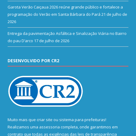
Garota Verão Caiçaua 2026 reúne grande público e fortalece a
programação do Verão em Santa Bárbara do Pará
21 de julho de
2026
Entrega da pavimentação Asfáltica e Sinalização Viária no Bairro
do pau D’arco
17 de julho de 2026
DESENVOLVIDO POR CR2
Muito mais que
criar site
ou
sistema para prefeituras
!
Realizamos uma
assessoria
completa, onde garantimos em
contrato que todas as exigências das
leis de transparência