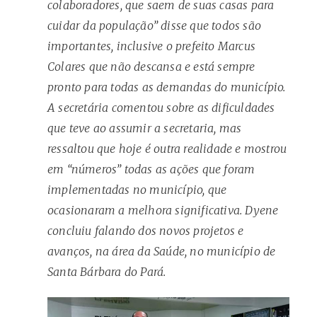
colaboradores, que saem de suas casas para
cuidar da população” disse que todos são
importantes, inclusive o prefeito Marcus
Colares que não descansa e está sempre
pronto para todas as demandas do município.
A secretária comentou sobre as dificuldades
que teve ao assumir a secretaria, mas
ressaltou que hoje é outra realidade e mostrou
em “números” todas as ações que foram
implementadas no município, que
ocasionaram a melhora significativa. Dyene
concluiu falando dos novos projetos e
avanços, na área da Saúde, no município de
Santa Bárbara do Pará.