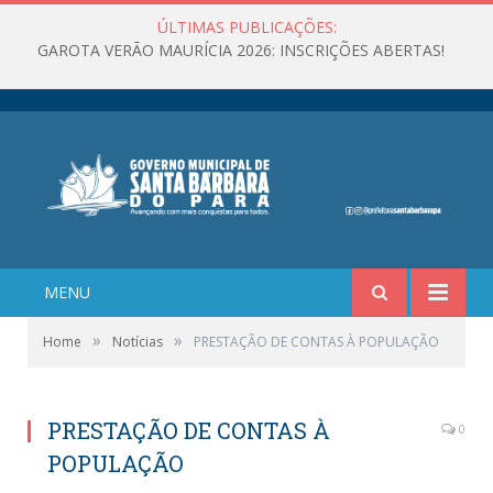
ÚLTIMAS PUBLICAÇÕES:
GAROTA VERÃO MAURÍCIA 2026: INSCRIÇÕES ABERTAS!
MENU
»
»
Home
Notícias
PRESTAÇÃO DE CONTAS À POPULAÇÃO
PRESTAÇÃO DE CONTAS À
0
POPULAÇÃO