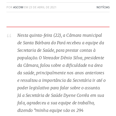
POR
ASCOM
EM
23 DE ABRIL DE 2021
NOTÍCIAS
Nesta quinta-feira (22), a Câmara municipal
de Santa Bárbara do Pará recebeu a equipe da
Secretaria de Saúde, para prestar contas à
população. O Vereador Dênio Silva, presidente
da Câmara, falou sobre a dificuldade na área
da saúde, principalmente nos anos anteriores
e ressaltou a importância da Secretária ir até o
poder legislativo para falar sobre o assunto.
Já a Secretária de Saúde Dyene Corrêa em sua
fala, agradeceu a sua equipe de trabalho,
dizendo “minha equipe são os 294