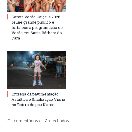
Garota Verão Caiçaua 2026
reúne grande público e
fortalece a programação do
Verão em Santa Bárbara do
Pará
Entrega da pavimentação
Asfáltica e Sinalização Viária
no Bairro do pau D’arco
Os comentários estão fechados.