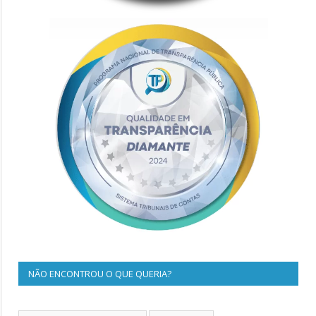
NÃO ENCONTROU O QUE QUERIA?