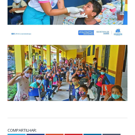
COMPARTILHAR: