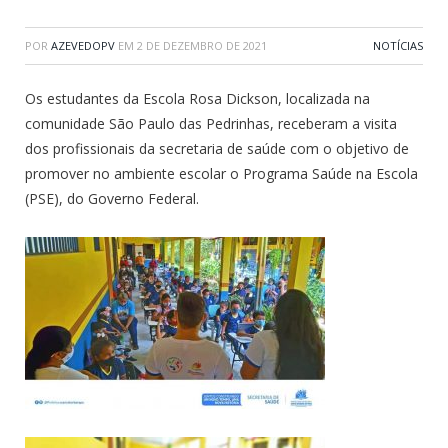
POR
AZEVEDOPV
EM
2 DE DEZEMBRO DE 2021
NOTÍCIAS
Os estudantes da Escola Rosa Dickson, localizada na
comunidade São Paulo das Pedrinhas, receberam a visita
dos profissionais da secretaria de saúde com o objetivo de
promover no ambiente escolar o Programa Saúde na Escola
(PSE), do Governo Federal.