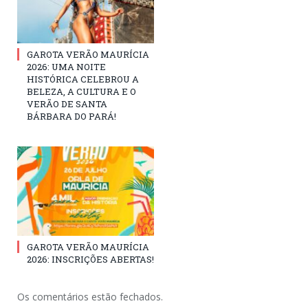
GAROTA VERÃO MAURÍCIA
2026: UMA NOITE
HISTÓRICA CELEBROU A
BELEZA, A CULTURA E O
VERÃO DE SANTA
BÁRBARA DO PARÁ!
GAROTA VERÃO MAURÍCIA
2026: INSCRIÇÕES ABERTAS!
Os comentários estão fechados.