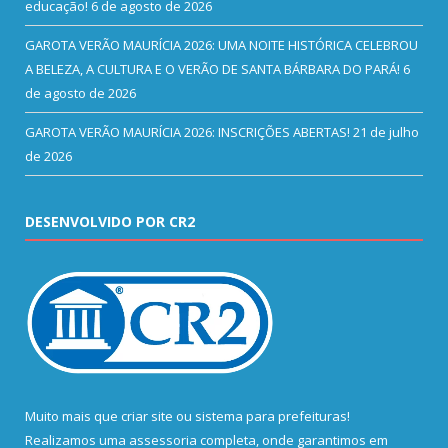
educação!
6 de agosto de 2026
GAROTA VERÃO MAURÍCIA 2026: UMA NOITE HISTÓRICA CELEBROU
A BELEZA, A CULTURA E O VERÃO DE SANTA BÁRBARA DO PARÁ!
6
de agosto de 2026
GAROTA VERÃO MAURÍCIA 2026: INSCRIÇÕES ABERTAS!
21 de julho
de 2026
DESENVOLVIDO POR CR2
Muito mais que
criar site
ou
sistema para prefeituras
!
Realizamos uma
assessoria
completa, onde garantimos em