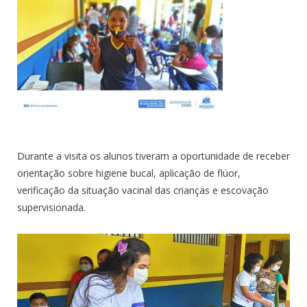
Durante a visita os alunos tiveram a oportunidade de receber
orientação sobre higiene bucal, aplicação de flúor,
verificação da situação vacinal das crianças e escovação
supervisionada.