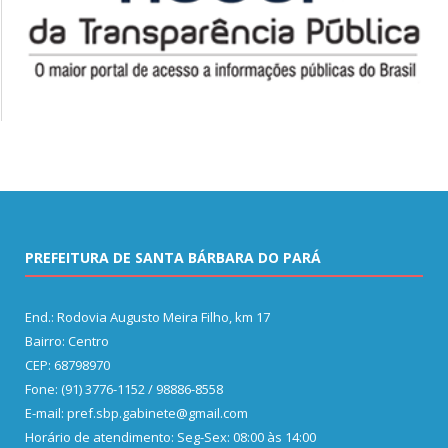
PREFEITURA DE SANTA BÁRBARA DO PARÁ
End.: Rodovia Augusto Meira Filho, km 17
Bairro: Centro
CEP: 68798970
Fone: (91) 3776-1152 / 98886-8558
E-mail: pref.sbp.gabinete@gmail.com
Horário de atendimento: Seg-Sex: 08:00 às 14:00