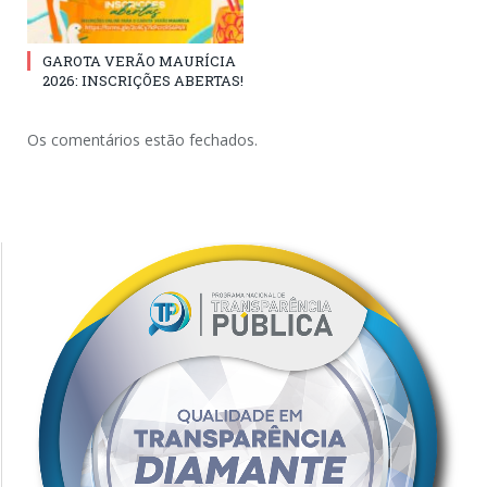
GAROTA VERÃO MAURÍCIA
2026: INSCRIÇÕES ABERTAS!
Os comentários estão fechados.