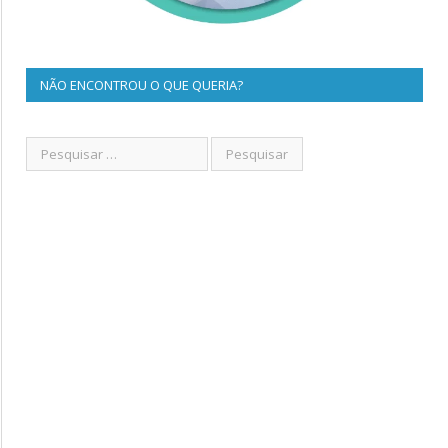
NÃO ENCONTROU O QUE QUERIA?