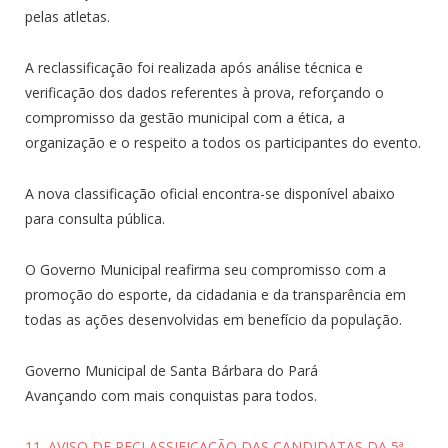
pelas atletas.
A reclassificação foi realizada após análise técnica e
verificação dos dados referentes à prova, reforçando o
compromisso da gestão municipal com a ética, a
organização e o respeito a todos os participantes do evento.
A nova classificação oficial encontra-se disponível abaixo
para consulta pública.
O Governo Municipal reafirma seu compromisso com a
promoção do esporte, da cidadania e da transparência em
todas as ações desenvolvidas em benefício da população.
Governo Municipal de Santa Bárbara do Pará
Avançando com mais conquistas para todos.
11. AVISO DE RECLASSIFICAÇÃO DAS CANDIDATAS DA 5ª