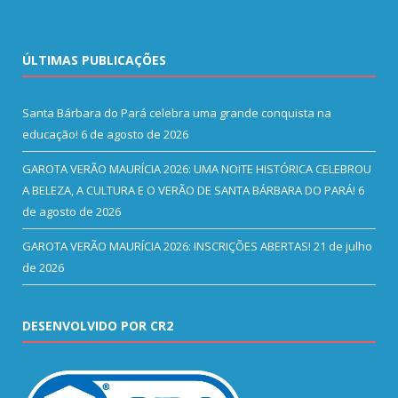
ÚLTIMAS PUBLICAÇÕES
Santa Bárbara do Pará celebra uma grande conquista na
educação!
6 de agosto de 2026
GAROTA VERÃO MAURÍCIA 2026: UMA NOITE HISTÓRICA CELEBROU
A BELEZA, A CULTURA E O VERÃO DE SANTA BÁRBARA DO PARÁ!
6
de agosto de 2026
GAROTA VERÃO MAURÍCIA 2026: INSCRIÇÕES ABERTAS!
21 de julho
de 2026
DESENVOLVIDO POR CR2