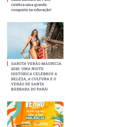
celebra uma grande
conquista na educação!
GAROTA VERÃO MAURÍCIA
2026: UMA NOITE
HISTÓRICA CELEBROU A
BELEZA, A CULTURA E O
VERÃO DE SANTA
BÁRBARA DO PARÁ!