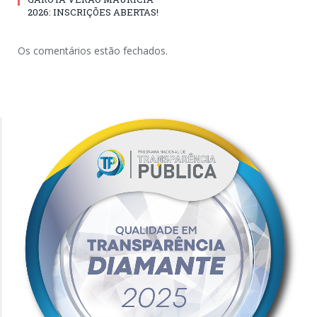
2026: INSCRIÇÕES ABERTAS!
Os comentários estão fechados.