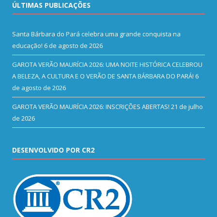
ÚLTIMAS PUBLICAÇÕES
Santa Bárbara do Pará celebra uma grande conquista na
educação!
6 de agosto de 2026
GAROTA VERÃO MAURÍCIA 2026: UMA NOITE HISTÓRICA CELEBROU
A BELEZA, A CULTURA E O VERÃO DE SANTA BÁRBARA DO PARÁ!
6
de agosto de 2026
GAROTA VERÃO MAURÍCIA 2026: INSCRIÇÕES ABERTAS!
21 de julho
de 2026
DESENVOLVIDO POR CR2