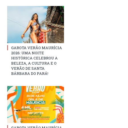
GAROTA VERÃO MAURÍCIA
2026: UMA NOITE
HISTÓRICA CELEBROU A
BELEZA, A CULTURA E O
VERÃO DE SANTA
BÁRBARA DO PARÁ!
GAROTA VERÃO MAURÍCIA