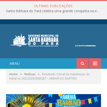
ÚLTIMAS PUBLICAÇÕES:
Santa Bárbara do Pará celebra uma grande conquista na educação!
MENU
»
»
Home
Notícias
Resultado Oficial da Habilitação do
Edital no 002/2026/SEMCJET – ARRAIÁ DO BARTIÃO