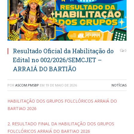
Resultado Oficial da Habilitação do
0
Edital no 002/2026/SEMCJET –
ARRAIÁ DO BARTIÃO
POR
ASCOM.PMSBP
EM
19 DE MAIO DE 2026
NOTÍCIAS
HABILITAÇÃO DOS GRUPOS FOLCLÓRICOS ARRAIÁ DO
BARTIAO 2026
2. RESULTADO FINAL DA HABILITAÇÃO DOS GRUPOS
FOLCLÓRICOS ARRAIÁ DO BARTIAO 2026