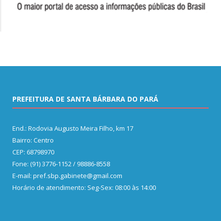
PREFEITURA DE SANTA BÁRBARA DO PARÁ
End.: Rodovia Augusto Meira Filho, km 17
Bairro: Centro
CEP: 68798970
Fone: (91) 3776-1152 / 98886-8558
E-mail: pref.sbp.gabinete@gmail.com
Horário de atendimento: Seg-Sex: 08:00 às 14:00